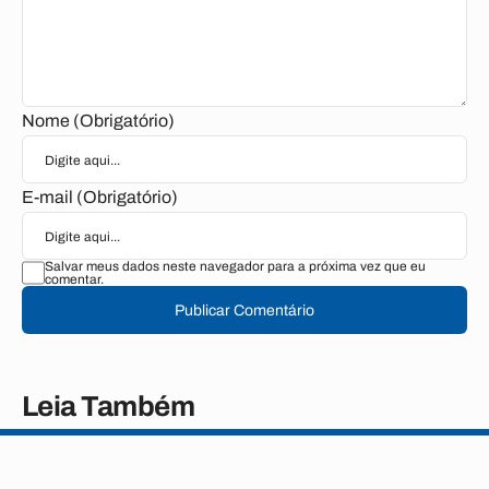
Nome (Obrigatório)
E-mail (Obrigatório)
Salvar meus dados neste navegador para a próxima vez que eu
comentar.
Publicar Comentário
Leia Também