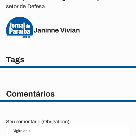
setor de Defesa.
Janinne Vivian
Tags
Comentários
Seu comentário (Obrigatório)