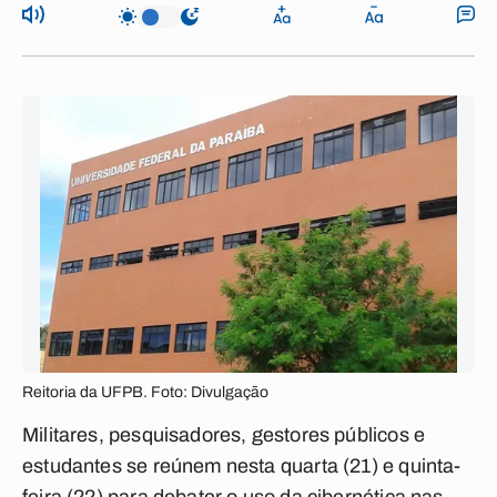
Reitoria da UFPB. Foto: Divulgação
Militares, pesquisadores, gestores públicos e
estudantes se reúnem nesta quarta (21) e quinta-