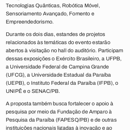
Tecnologias Quânticas, Robótica Móvel,
Sensoriamento Avançado, Fomento e
Empreendedorismo.
Durante os dois dias, estandes de projetos
relacionados às temáticas do evento estarão
abertos à visitação no hall do auditório. Participam
dessas exposições o Exército Brasileiro, a UFPB,
a Universidade Federal de Campina Grande
(UFCG), a Universidade Estadual da Paraíba
(UEPB), o Instituto Federal da Paraíba (IFPB), o
UNIPÊ e o SENAC/PB.
A proposta também busca fortalecer o apoio à
pesquisa por meio da Fundação de Amparo à
Pesquisa da Paraíba (FAPESQ/PB) e de outras
instituições nacionais ligadas à inovação e ao