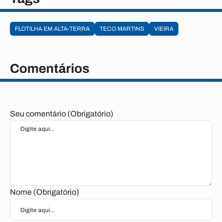
FLOTILHA EM ALTA-TERRA
TECO MARTINS
VIEIRA
Comentários
Seu comentário (Obrigatório)
Nome (Obrigatório)