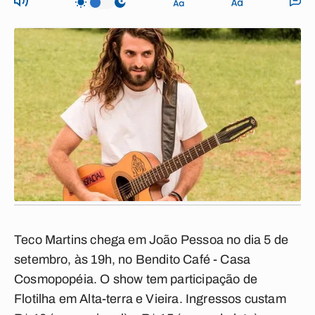
Teco Martins chega em João Pessoa no dia 5 de
setembro, às 19h, no Bendito Café - Casa
Cosmopopéia. O show tem participação de
Flotilha em Alta-terra e Vieira. Ingressos custam