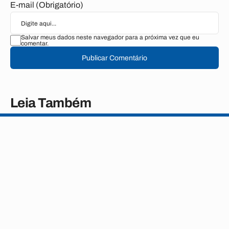
E-mail (Obrigatório)
Salvar meus dados neste navegador para a próxima vez que eu
comentar.
Publicar Comentário
Leia Também