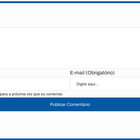
E-mail (Obrigatório)
para a próxima vez que eu comentar.
Publicar Comentário