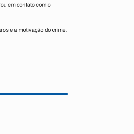
rou em contato com o
aros e a motivação do crime.