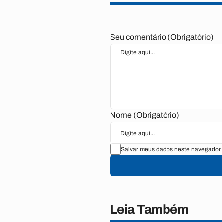
Seu comentário (Obrigatório)
Nome (Obrigatório)
Salvar meus dados neste navegador 
Leia Também