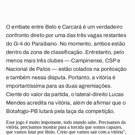
O embate entre Belo e Carcará é um verdadeiro
confronto direto por uma das três vagas restantes
do G-4 do Paraibano. No momento, ambos estão
dentro da zona de classificação. Entretanto, pelo
menos mais três clubes — Campinense, CSP e
Nacional de Patos — estão colados na pontoação
e também nessa disputa. Portanto, a vitória é
importantíssima para as duas agremiações.
Ciente do valor da partida, o lateral-direito Lucas
Mendes acredita na vitória, além de afirmar que o
Botafogo-PB lutará pela taça da competição.
Esse jogo é muito importante, todo mundo sabe. Precisamos da
vitória, precisamos mostrar para a torcida que somos capazes,
que vamos lutar por título. Creio que vamos sair com a vitória",