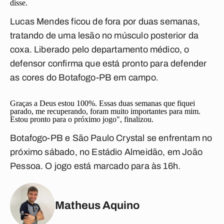
disse.
Lucas Mendes ficou de fora por duas semanas,
tratando de uma lesão no músculo posterior da
coxa. Liberado pelo departamento médico, o
defensor confirma que está pronto para defender
as cores do Botafogo-PB em campo.
Graças a Deus estou 100%. Essas duas semanas que fiquei
parado, me recuperando, foram muito importantes para mim.
Estou pronto para o próximo jogo", finalizou.
Botafogo-PB e São Paulo Crystal se enfrentam no
próximo sábado, no Estádio Almeidão, em João
Pessoa. O jogo está marcado para às 16h.
Matheus Aquino