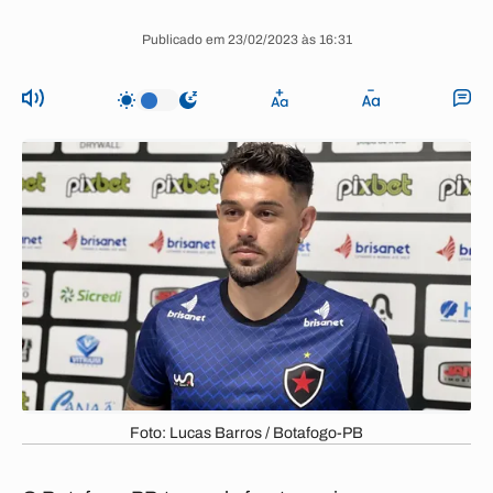
Publicado em 23/02/2023 às 16:31
Foto: Lucas Barros / Botafogo-PB