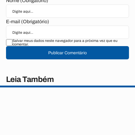
Nome (Obrigatório)
E-mail (Obrigatório)
Salvar meus dados neste navegador para a próxima vez que eu
comentar.
Publicar Comentário
Leia Também