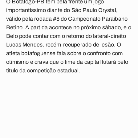
O Botafogo-PB tem pela frente um jogo
importantíssimo diante do São Paulo Crystal,
válido pela rodada #8 do Campeonato Paraibano
Betino. A partida acontece no próximo sábado, e o
Belo pode contar com o retorno do lateral-direito
Lucas Mendes, recém-recuperado de lesão. O
atleta botafoguense fala sobre o confronto com
otimismo e crava que o time da capital lutará pelo
título da competição estadual.