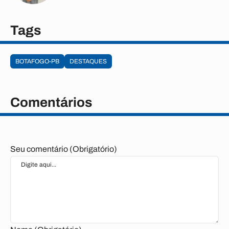
Tags
BOTAFOGO-PB
DESTAQUES
Comentários
Seu comentário (Obrigatório)