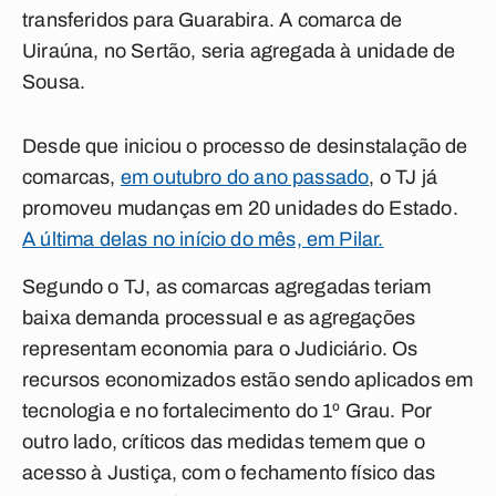
transferidos para Guarabira. A comarca de
Uiraúna, no Sertão, seria agregada à unidade de
Sousa.
Desde que iniciou o processo de desinstalação de
comarcas,
em outubro do ano passado
, o TJ já
promoveu mudanças em 20 unidades do Estado.
A última delas no início do mês, em Pilar.
Segundo o TJ, as comarcas agregadas teriam
baixa demanda processual e as agregações
representam economia para o Judiciário. Os
recursos economizados estão sendo aplicados em
tecnologia e no fortalecimento do 1º Grau. Por
outro lado, críticos das medidas temem que o
acesso à Justiça, com o fechamento físico das