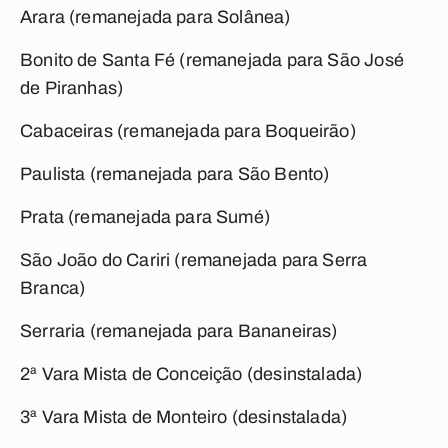
Arara (remanejada para Solânea)
Bonito de Santa Fé (remanejada para São José
de Piranhas)
Cabaceiras (remanejada para Boqueirão)
Paulista (remanejada para São Bento)
Prata (remanejada para Sumé)
São João do Cariri (remanejada para Serra
Branca)
Serraria (remanejada para Bananeiras)
2ª Vara Mista de Conceição (desinstalada)
3ª Vara Mista de Monteiro (desinstalada)