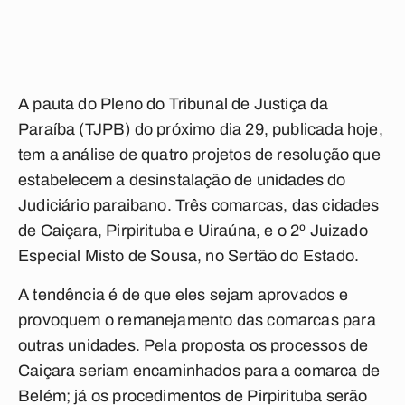
A pauta do Pleno do Tribunal de Justiça da
Paraíba (TJPB) do próximo dia 29, publicada hoje,
tem a análise de quatro projetos de resolução que
estabelecem a desinstalação de unidades do
Judiciário paraibano. Três comarcas, das cidades
de Caiçara, Pirpirituba e Uiraúna, e o 2º Juizado
Especial Misto de Sousa, no Sertão do Estado.
A tendência é de que eles sejam aprovados e
provoquem o remanejamento das comarcas para
outras unidades. Pela proposta os processos de
Caiçara seriam encaminhados para a comarca de
Belém; já os procedimentos de Pirpirituba serão