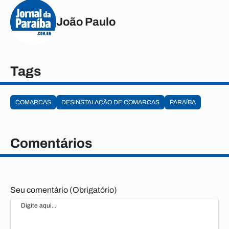
João Paulo
Tags
COMARCAS
DESINSTALAÇÃO DE COMARCAS
PARAÍBA
Comentários
Seu comentário (Obrigatório)