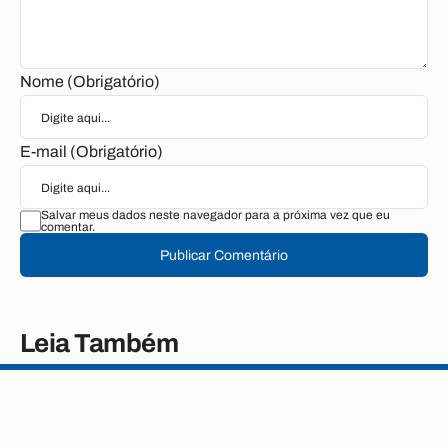
Nome (Obrigatório)
E-mail (Obrigatório)
Salvar meus dados neste navegador para a próxima vez que eu
comentar.
Publicar Comentário
Leia Também