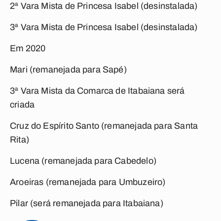
2ª Vara Mista de Princesa Isabel (desinstalada)
3ª Vara Mista de Princesa Isabel (desinstalada)
Em 2020
Mari (remanejada para Sapé)
3ª Vara Mista da Comarca de Itabaiana será
criada
Cruz do Espírito Santo (remanejada para Santa
Rita)
Lucena (remanejada para Cabedelo)
Aroeiras (remanejada para Umbuzeiro)
Pilar (será remanejada para Itabaiana)