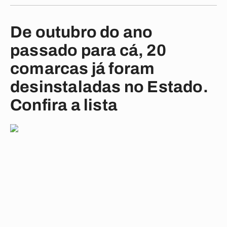
De outubro do ano
passado para cá, 20
comarcas já foram
desinstaladas no Estado.
Confira a lista