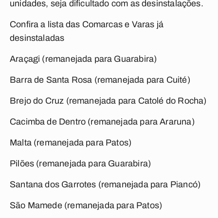
unidades, seja dificultado com as desinstalações.
Confira a lista das Comarcas e Varas já
desinstaladas
Araçagi (remanejada para Guarabira)
Barra de Santa Rosa (remanejada para Cuité)
Brejo do Cruz (remanejada para Catolé do Rocha)
Cacimba de Dentro (remanejada para Araruna)
Malta (remanejada para Patos)
Pilões (remanejada para Guarabira)
Santana dos Garrotes (remanejada para Piancó)
São Mamede (remanejada para Patos)