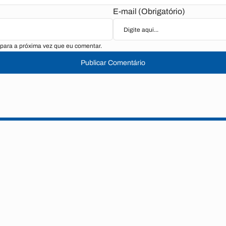
E-mail (Obrigatório)
para a próxima vez que eu comentar.
Publicar Comentário