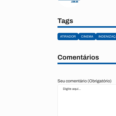
Tags
ATIRADOR
CINEMA
INDENIZAÇ
Comentários
Seu comentário (Obrigatório)