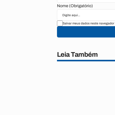
Nome (Obrigatório)
Salvar meus dados neste navegador 
Leia Também