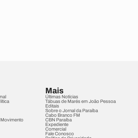
Mais
mal
Últimas Notícias
ítica
Tábuas de Marés em João Pessoa
Editais
Sobre o Jornal da Paraíba
Cabo Branco FM
 Movimento
CBN Paraíba
Expediente
Comercial
Fale Conosco