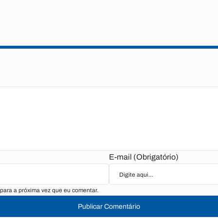
E-mail (Obrigatório)
para a próxima vez que eu comentar.
Publicar Comentário