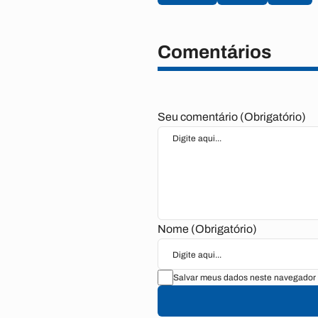
Comentários
Seu comentário (Obrigatório)
Nome (Obrigatório)
Salvar meus dados neste navegador 