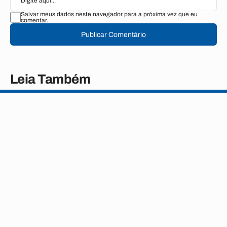
Salvar meus dados neste navegador para a próxima vez que eu
comentar.
Publicar Comentário
Leia Também