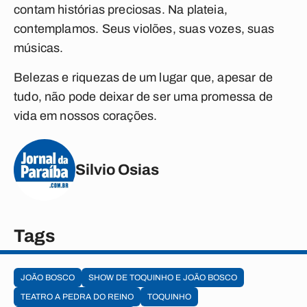
contam histórias preciosas. Na plateia,
contemplamos. Seus violões, suas vozes, suas
músicas.
Belezas e riquezas de um lugar que, apesar de
tudo, não pode deixar de ser uma promessa de
vida em nossos corações.
Silvio Osias
Tags
JOÃO BOSCO
SHOW DE TOQUINHO E JOÃO BOSCO
TEATRO A PEDRA DO REINO
TOQUINHO