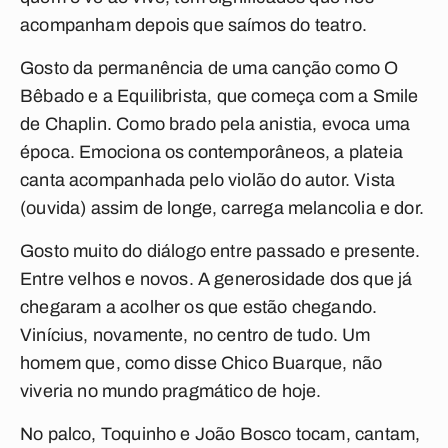
acompanham depois que saímos do teatro.
Gosto da permanência de uma canção como
O
Bêbado e a Equilibrista
, que começa com a
Smile
de Chaplin. Como brado pela anistia, evoca uma
época. Emociona os contemporâneos, a plateia
canta acompanhada pelo violão do autor. Vista
(ouvida) assim de longe, carrega melancolia e dor.
Gosto muito do diálogo entre passado e presente.
Entre velhos e novos. A generosidade dos que já
chegaram a acolher os que estão chegando.
Vinícius, novamente, no centro de tudo. Um
homem que, como disse Chico Buarque, não
viveria no mundo pragmático de hoje.
No palco, Toquinho e João Bosco tocam, cantam,