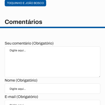
TOQUINHO E JOÃO BOSCO
Comentários
Seu comentário (Obrigatório)
Nome (Obrigatório)
E-mail (Obrigatório)