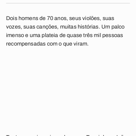
Dois homens de 70 anos, seus violões, suas
vozes, suas canções, muitas histórias. Um palco
imenso e uma plateia de quase três mil pessoas
recompensadas com o que viram.