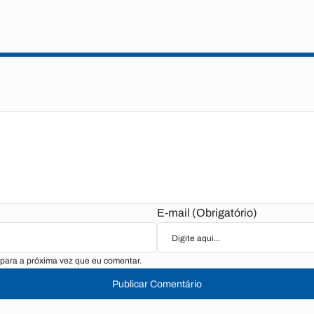
E-mail (Obrigatório)
para a próxima vez que eu comentar.
Publicar Comentário