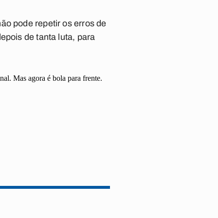
ão pode repetir os erros de
epois de tanta luta, para
al. Mas agora é bola para frente.