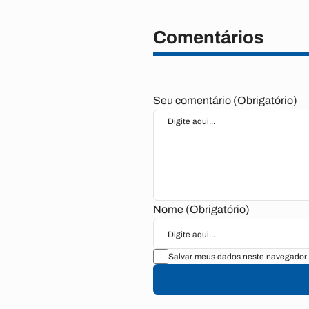
Comentários
Seu comentário (Obrigatório)
Nome (Obrigatório)
Salvar meus dados neste navegador 