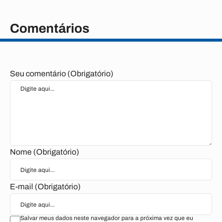
Comentários
Seu comentário (Obrigatório)
Nome (Obrigatório)
E-mail (Obrigatório)
Salvar meus dados neste navegador para a próxima vez que eu