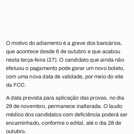
O motivo do adiamento é a greve dos bancários,
que acontece desde 6 de outubro e que acabou
nesta terça-feira (27). O candidato que ainda não
efetuou o pagamento pode gerar um novo boleto,
com uma nova data de validade, por meio do site
da FCC.
A data prevista para aplicação das provas, no dia
29 de novembro, permanece inalterada. O laudo
médico dos candidatos com deficiência poderá ser
encaminhado, conforme o edital, até o dia 28 de
outubro.