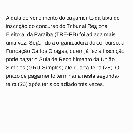
A data de vencimento do pagamento da taxa de
inscrição do concurso do Tribunal Regional
Eleitoral da Paraíba (TRE-PB) foi adiada mais
uma vez. Segundo a organizadora do concurso, a
Fundação Carlos Chagas, quem já fez a inscrição
pode pagar o Guia de Recolhimento da União
Simples (GRU-Simples) até quarta-feira (28). O
prazo de pagamento terminaria nesta segunda-
feira (26) após ter sido adiado três vezes.