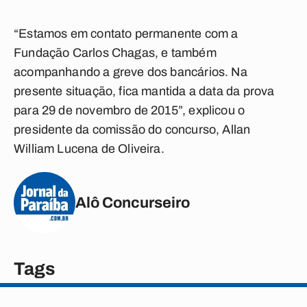
“Estamos em contato permanente com a
Fundação Carlos Chagas, e também
acompanhando a greve dos bancários. Na
presente situação, fica mantida a data da prova
para 29 de novembro de 2015”, explicou o
presidente da comissão do concurso, Allan
William Lucena de Oliveira.
Alô Concurseiro
Tags