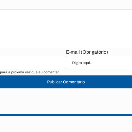
E-mail (Obrigatório)
para a próxima vez que eu comentar.
Publicar Comentário