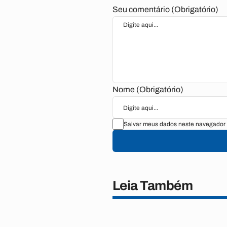
Seu comentário (Obrigatório)
Nome (Obrigatório)
Salvar meus dados neste navegador 
Leia Também