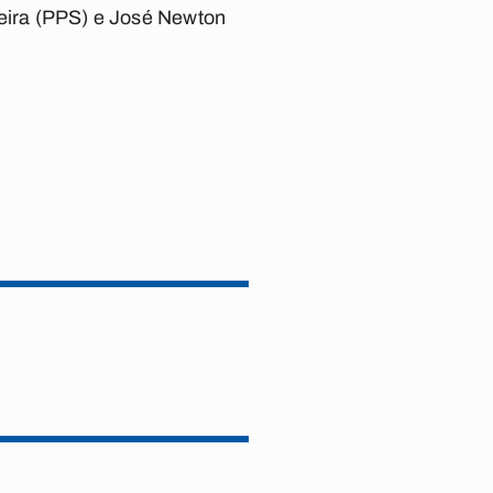
veira (PPS) e José Newton