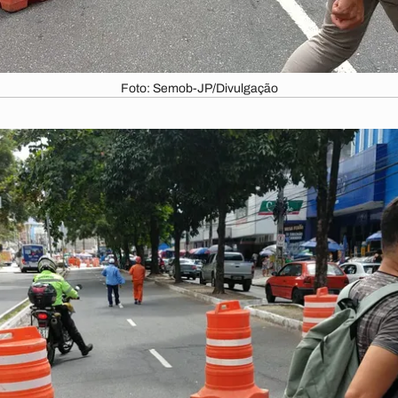
Foto: Semob-JP/Divulgação