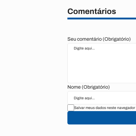
Comentários
Seu comentário (Obrigatório)
Nome (Obrigatório)
Salvar meus dados neste navegador 