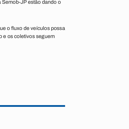
 da Semob-JP estão dando o
ue o fluxo de veículos possa
ão e os coletivos seguem