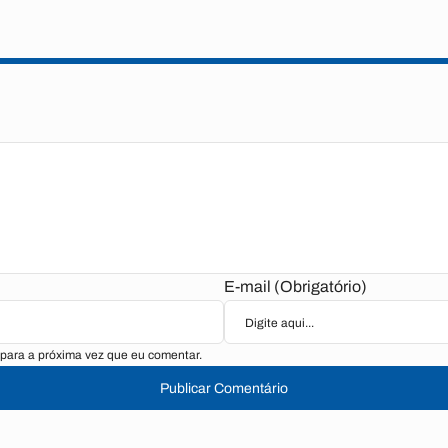
E-mail (Obrigatório)
para a próxima vez que eu comentar.
Publicar Comentário