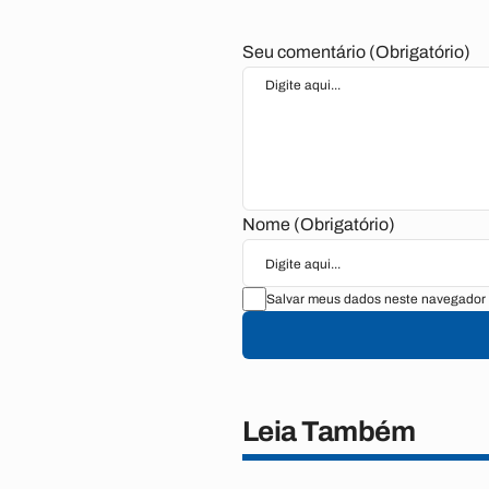
Seu comentário (Obrigatório)
Nome (Obrigatório)
Salvar meus dados neste navegador 
Leia Também