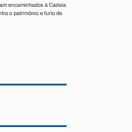
foram encaminhados à Cadeia
ra o patrimônio e furto de