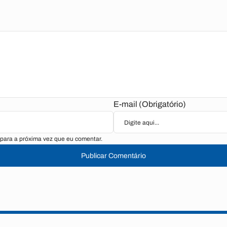
E-mail (Obrigatório)
para a próxima vez que eu comentar.
Publicar Comentário