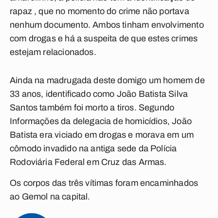
rapaz , que no momento do crime não portava
nenhum documento. Ambos tinham envolvimento
com drogas e há a suspeita de que estes crimes
estejam relacionados.
Ainda na madrugada deste domigo um homem de
33 anos, identificado como João Batista Silva
Santos também foi morto a tiros. Segundo
Informações da delegacia de homicídios, João
Batista era viciado em drogas e morava em um
cômodo invadido na antiga sede da Polícia
Rodoviária Federal em Cruz das Armas.
Os corpos das três vítimas foram encaminhados
ao Gemol na capital.