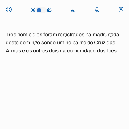
Três homicídios foram registrados na madrugada
deste domingo sendo um no bairro de Cruz das
Armas e os outros dois na comunidade dos Ipês.