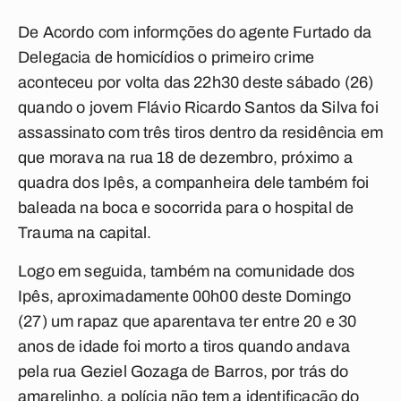
De Acordo com informções do agente Furtado da
Delegacia de homicídios o primeiro crime
aconteceu por volta das 22h30 deste sábado (26)
quando o jovem Flávio Ricardo Santos da Silva foi
assassinato com três tiros dentro da residência em
que morava na rua 18 de dezembro, próximo a
quadra dos Ipês, a companheira dele também foi
baleada na boca e socorrida para o hospital de
Trauma na capital.
Logo em seguida, também na comunidade dos
Ipês, aproximadamente 00h00 deste Domingo
(27) um rapaz que aparentava ter entre 20 e 30
anos de idade foi morto a tiros quando andava
pela rua Geziel Gozaga de Barros, por trás do
amarelinho, a polícia não tem a identificação do