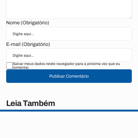
Nome (Obrigatório)
E-mail (Obrigatório)
Salvar meus dados neste navegador para a próxima vez que eu
comentar.
Publicar Comentário
Leia Também