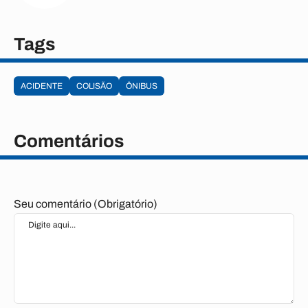
Tags
ACIDENTE
COLISÃO
ÔNIBUS
Comentários
Seu comentário (Obrigatório)