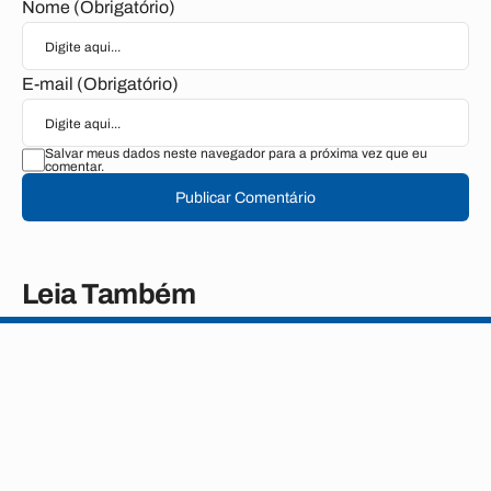
Nome (Obrigatório)
E-mail (Obrigatório)
Salvar meus dados neste navegador para a próxima vez que eu
comentar.
Publicar Comentário
Leia Também