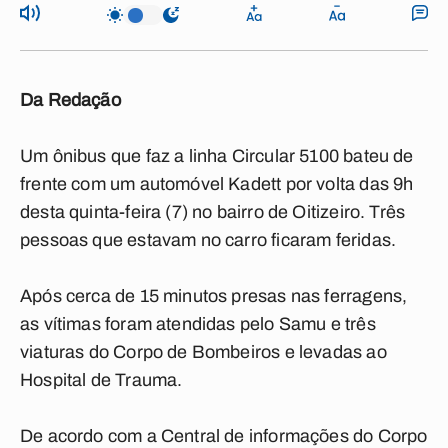
Da Redação
Um ônibus que faz a linha Circular 5100 bateu de
frente com um automóvel Kadett por volta das 9h
desta quinta-feira (7) no bairro de Oitizeiro. Três
pessoas que estavam no carro ficaram feridas.
Após cerca de 15 minutos presas nas ferragens,
as vítimas foram atendidas pelo Samu e três
viaturas do Corpo de Bombeiros e levadas ao
Hospital de Trauma.
De acordo com a Central de informações do Corpo