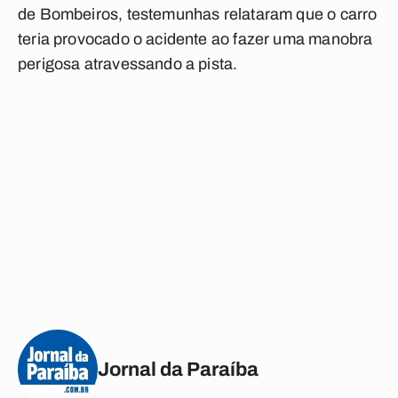
de Bombeiros, testemunhas relataram que o carro
teria provocado o acidente ao fazer uma manobra
perigosa atravessando a pista.
Jornal da Paraíba