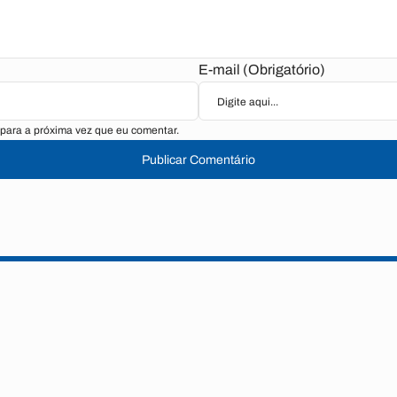
E-mail (Obrigatório)
para a próxima vez que eu comentar.
Publicar Comentário