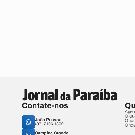
Contate-nos
Qu
Agen
O qu
João Pessoa
Onde
(83) 2106.1892
Onde
Campina Grande