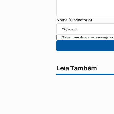
Nome (Obrigatório)
Salvar meus dados neste navegador 
Leia Também