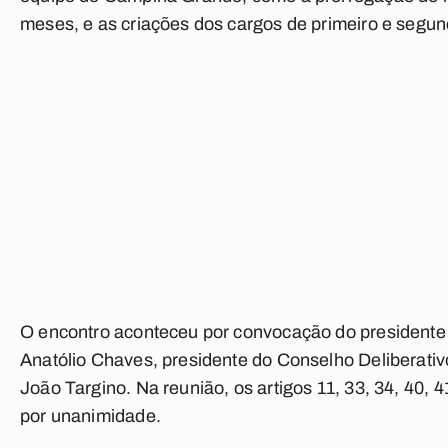
meses, e as criações dos cargos de primeiro e segun
O encontro aconteceu por convocação do presidente d
Anatólio Chaves, presidente do Conselho Deliberativ
João Targino. Na reunião, os artigos 11, 33, 34, 40, 4
por unanimidade.