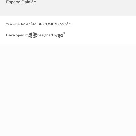
Espaço Opinião
© REDE PARAÍBA DE COMUNICAÇÃO
Developed by
Designed by