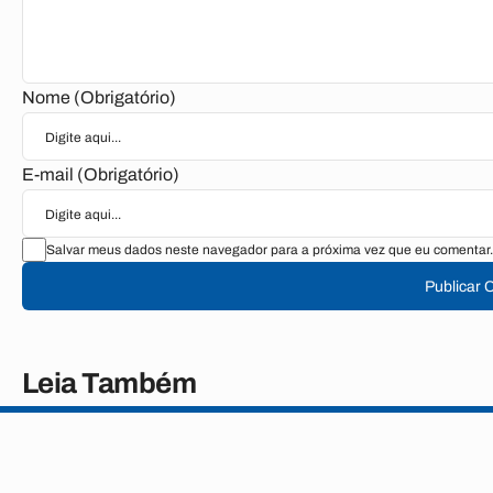
Nome (Obrigatório)
E-mail (Obrigatório)
Salvar meus dados neste navegador para a próxima vez que eu comentar.
Publicar 
Leia Também