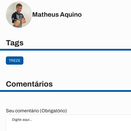
Matheus Aquino
Tags
TREZE
Comentários
Seu comentário (Obrigatório)