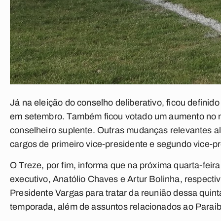
Já na eleição do conselho deliberativo, ficou definid
em setembro. Também ficou votado um aumento no nú
conselheiro suplente. Outras mudanças relevantes al
cargos de primeiro vice-presidente e segundo vice-pr
O Treze, por fim, informa que na próxima quarta-feira
executivo, Anatólio Chaves e Artur Bolinha, respecti
Presidente Vargas para tratar da reunião dessa quin
temporada, além de assuntos relacionados ao Parai