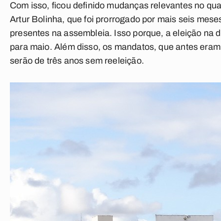
Com isso, ficou definido mudanças relevantes no qua
Artur Bolinha, que foi prorrogado por mais seis mes
presentes na assembleia. Isso porque, a eleição na d
para maio. Além disso, os mandatos, que antes eram 
serão de três anos sem reeleição.