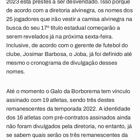
2023 está prestes a ser desvendado. Isso porque
de acordo com a diretoria alvinegra, os nomes dos
25 jogadores que irão vestir a camisa alvinegra na
busca do seu 17º título estadual começarão a
serem revelados já na próxima sexta-feira.
Inclusive, de acordo com o gerente de futebol do
clube, Josimar Barbosa, o Joba, já foi definido até
mesmo o cronograma de divulgação desses
nomes.
Até o momento o Galo da Borborema tem vínculo
assinado com 19 atletas, sendo três destes
remanescentes da temporada 2022. A identidade
dos 16 atletas com pré-contratos assinados ainda
não foram divulgados pela diretoria, no entanto, já
se sabem quais serão os três remanescentes da