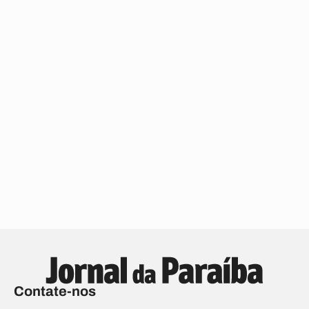
Contate-nos