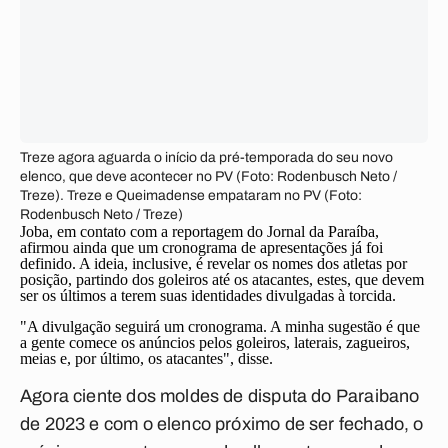
Treze agora aguarda o início da pré-temporada do seu novo
elenco, que deve acontecer no PV (Foto: Rodenbusch Neto /
Treze). Treze e Queimadense empataram no PV (Foto:
Rodenbusch Neto / Treze)
Joba, em contato com a reportagem do Jornal da Paraíba,
afirmou ainda que um cronograma de apresentações já foi
definido. A ideia, inclusive, é revelar os nomes dos atletas por
posição, partindo dos goleiros até os atacantes, estes, que devem
ser os últimos a terem suas identidades divulgadas à torcida.
"A divulgação seguirá um cronograma. A minha sugestão é que
a gente comece os anúncios pelos goleiros, laterais, zagueiros,
meias e, por último, os atacantes", disse.
Agora ciente dos moldes de disputa do Paraibano
de 2023 e com o elenco próximo de ser fechado, o