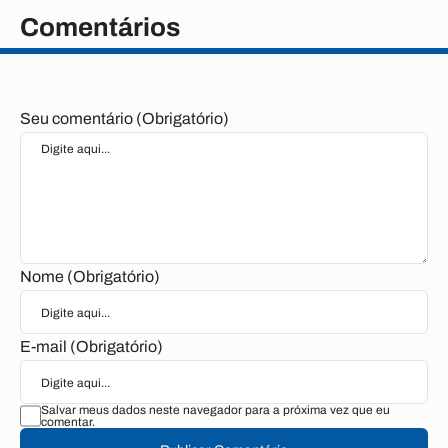
Comentários
Seu comentário (Obrigatório)
Nome (Obrigatório)
E-mail (Obrigatório)
Salvar meus dados neste navegador para a próxima vez que eu
comentar.