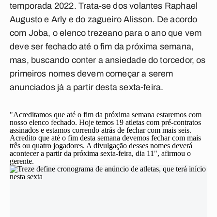
temporada 2022. Trata-se dos volantes Raphael
Augusto e Arly e do zagueiro Alisson. De acordo
com Joba, o elenco trezeano para o ano que vem
deve ser fechado até o fim da próxima semana,
mas, buscando conter a ansiedade do torcedor, os
primeiros nomes devem começar a serem
anunciados já a partir desta sexta-feira.
"Acreditamos que até o fim da próxima semana estaremos com
nosso elenco fechado. Hoje temos 19 atletas com pré-contratos
assinados e estamos correndo atrás de fechar com mais seis.
Acredito que até o fim desta semana devemos fechar com mais
três ou quatro jogadores. A divulgação desses nomes deverá
acontecer a partir da próxima sexta-feira, dia 11", afirmou o
gerente.