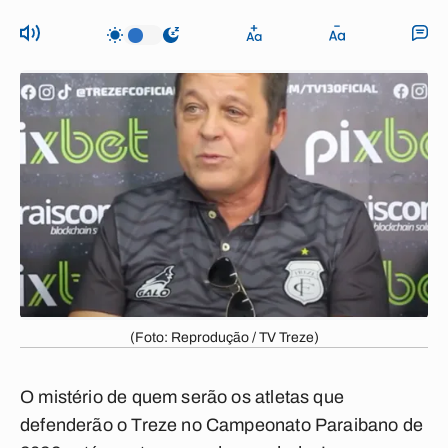
(Foto: Reprodução / TV Treze)
O mistério de quem serão os atletas que
defenderão o Treze no Campeonato Paraibano de