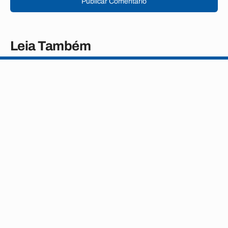
Publicar Comentário
Leia Também