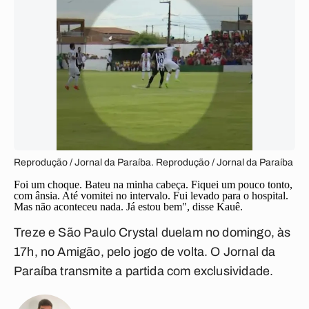
Reprodução / Jornal da Paraíba. Reprodução / Jornal da Paraíba
Foi um choque. Bateu na minha cabeça. Fiquei um pouco tonto,
com ânsia. Até vomitei no intervalo. Fui levado para o hospital.
Mas não aconteceu nada. Já estou bem", disse Kauê.
Treze e São Paulo Crystal duelam no domingo, às
17h, no Amigão, pelo jogo de volta. O Jornal da
Paraíba transmite a partida com exclusividade.