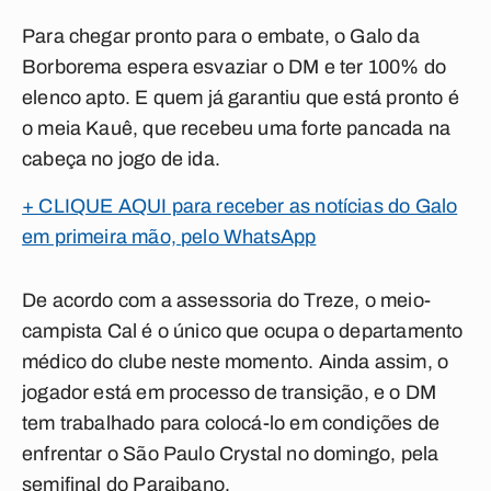
Para chegar pronto para o embate, o Galo da
Borborema espera esvaziar o DM e ter 100% do
elenco apto. E quem já garantiu que está pronto é
o meia Kauê, que recebeu uma forte pancada na
cabeça no jogo de ida.
+ CLIQUE AQUI para receber as notícias do Galo
em primeira mão, pelo WhatsApp
De acordo com a assessoria do Treze, o meio-
campista Cal é o único que ocupa o departamento
médico do clube neste momento. Ainda assim, o
jogador está em processo de transição, e o DM
tem trabalhado para colocá-lo em condições de
enfrentar o São Paulo Crystal no domingo, pela
semifinal do Paraibano.