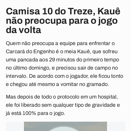
Camisa 10 do Treze, Kauê
não preocupa para o jogo
da volta
Quem não preocupa a equipe para enfrentar o
Carcará do Engenho é o meia Kauê, que sofreu
uma pancada aos 29 minutos do primeiro tempo
no último domingo, e precisou sair de campo no
intervalo. De acordo com o jogador, ele ficou tonto
e chegou até mesmo a vomitar no gramado.
Mas depois de todo o protocolo em um hospital,
ele foi liberado sem qualquer tipo de gravidade e
já está 100% para o jogo.