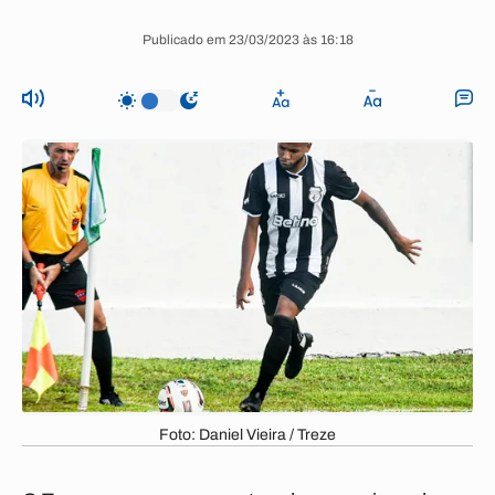
Publicado em 23/03/2023 às 16:18
Foto: Daniel Vieira / Treze