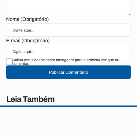
Nome (Obrigatório)
E-mail (Obrigatório)
Salvar meus dados neste navegador para a próxima vez que eu
comentar.
Publicar Comentário
Leia Também