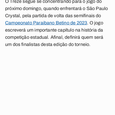
O Treze segue se concentrando para o jogo do
próximo domingo, quando enfrentará o São Paulo
Crystal, pela partida de volta das semifinais do
Campeonato Paraibano Betino de 2023
. O jogo
escreverá um importante capítulo na história da
competição estadual. Afinal, definirá quem será
um dos finalistas desta edição do torneio.