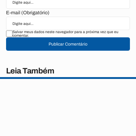
E-mail (Obrigatório)
Salvar meus dados neste navegador para a próxima vez que eu
comentar.
Publicar Comentário
Leia Também