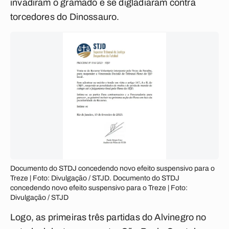
invadiram o gramado e se digladiaram contra
torcedores do Dinossauro.
Documento do STDJ concedendo novo efeito suspensivo para o
Treze | Foto: Divulgação / STJD. Documento do STDJ
concedendo novo efeito suspensivo para o Treze | Foto:
Divulgação / STJD
Logo, as primeiras três partidas do Alvinegro no