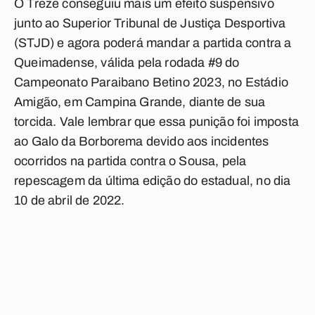
O Treze conseguiu mais um efeito suspensivo
junto ao Superior Tribunal de Justiça Desportiva
(STJD) e agora poderá mandar a partida contra a
Queimadense, válida pela rodada #9 do
Campeonato Paraibano Betino 2023, no Estádio
Amigão, em Campina Grande, diante de sua
torcida. Vale lembrar que essa punição foi imposta
ao Galo da Borborema devido aos incidentes
ocorridos na partida contra o Sousa, pela
repescagem da última edição do estadual, no dia
10 de abril de 2022.