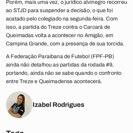
Porém, mais uma vez, o jurídico alvinegro recorreu
ao STJD para suspender a decisão, o que foi
acatado pelo colegiado na segunda-feira. Com
isso, a partida do Treze contra o Carcará de
Queimadas volta a acontecer no Amigão, em
Campina Grande, com a presença de sua torcida.
A Federação Paraibana de Futebol (FPF-PB)
ainda não detalhou as partidas da rodada #9,
portando, ainda não se sabe quando o confronto
entre Treze e Queimadense acontecerá.
Izabel Rodrigues