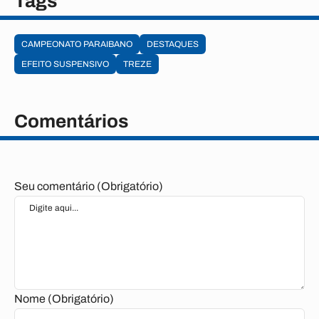
Tags
CAMPEONATO PARAIBANO
DESTAQUES
EFEITO SUSPENSIVO
TREZE
Comentários
Seu comentário (Obrigatório)
Nome (Obrigatório)