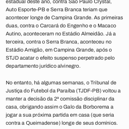
estadual deste ano, contra São Paulo Crystal,
Auto Esporte-PB e Serra Branca teriam que
acontecer longe de Campina Grande. As primeiras
duas, contra o Carcará do Engenho e o Macaco
Autino, aconteceram no Estádio Almeidão. Já a
terceira, contra o Serra Branca, aconteceu no
Estádio Amigão, em Campina Grande, após o
STJD acatar o efeito suspenso perpetrado pelo
departamento jurídico alvinegro.
No entanto, há algumas semanas, o Tribunal de
Justiça do Futebol da Paraíba (TJDF-PB) voltou a
manter a decisão da 2ª comissão disciplinar da
casa, obrigando assim o Galo da Borborema a
jogar a sua próxima partida em casa (que seria
contra a Queimadense) longe de seus domínios.