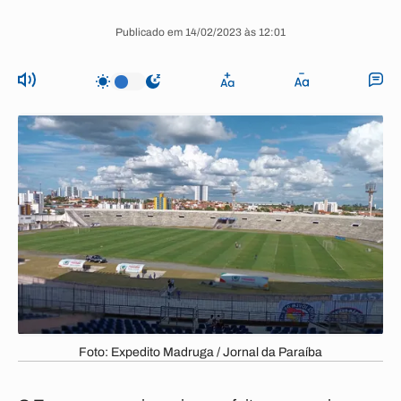
Publicado em 14/02/2023 às 12:01
Foto: Expedito Madruga / Jornal da Paraíba