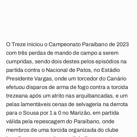
O Treze iniciou o Campeonato Paraibano de 2023
com três perdas de mando de campo a serem
cumpridas, sendo dois destes pelos episódios na
partida contra o Nacional de Patos, no Estádio
Presidente Vargas, onde um torcedor do Canário
efetuou disparos de arma de fogo contra a torcida
trezeana após um atrito nas arquibancadas, e um
pelas lamentáveis cenas de selvageria na derrota
para o Sousa por 1 a 0 no Marizão, em partida
válida pela repescagem do Paraibano, onde
membros de uma torcida organizada do clube