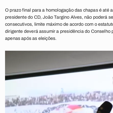
O prazo final para a homologação das chapas é até as
presidente do CD,
João Targino Alves
, não poderá se
consecutivos, limite máximo de acordo com o estatuto
dirigente deverá assumir a presidência do Conselho 
apenas após as eleições.