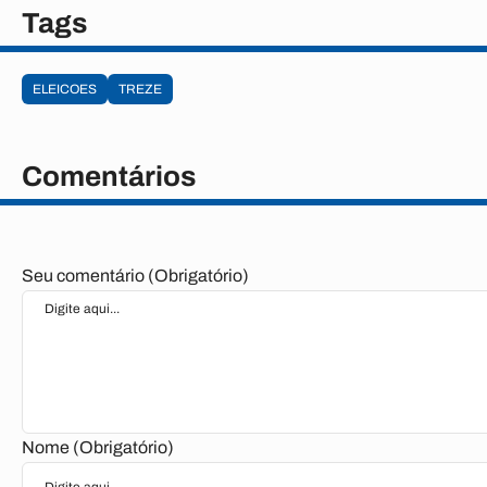
Tags
ELEICOES
TREZE
Comentários
Seu comentário (Obrigatório)
Nome (Obrigatório)