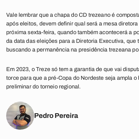
Vale lembrar que a chapa do CD trezeano é composta 
após eleitos, devem definir qual será a mesa diretora
próxima sexta-feira, quando também acontecerá a p
da data das eleições para a Diretoria Executiva, qu
buscando a permanência na presidência trezeana por
Em 2023, o Treze só tem a garantia de que vai disp
torce para que a pré-Copa do Nordeste seja ampla o 
preliminar do torneio regional.
Pedro Pereira