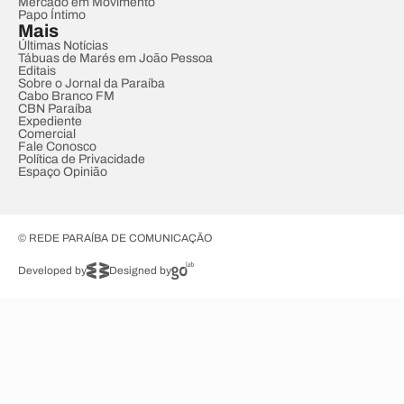
Mercado em Movimento
Papo Íntimo
Mais
Últimas Notícias
Tábuas de Marés em João Pessoa
Editais
Sobre o Jornal da Paraíba
Cabo Branco FM
CBN Paraíba
Expediente
Comercial
Fale Conosco
Política de Privacidade
Espaço Opinião
© REDE PARAÍBA DE COMUNICAÇÃO
Developed by
Designed by