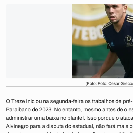
(Foto: Foto: Cesar Greco
O
Treze
iniciou na segunda-feira os trabalhos de pr
Paraibano de 2023. No entanto, mesmo antes de o est
administrar uma baixa no plantel. Isso porque o atac
Alvinegro para a disputa do estadual
, não fará mais 