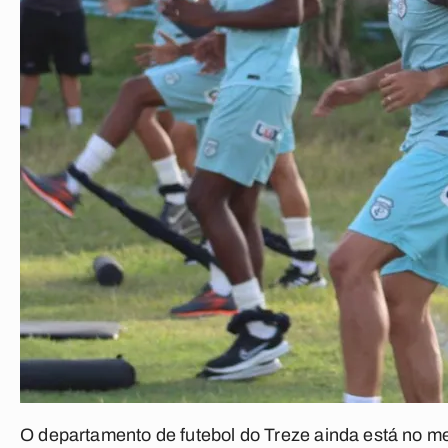
O departamento de
futebol
do
Treze
ainda está no m