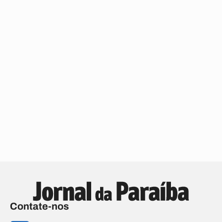
Contate-nos