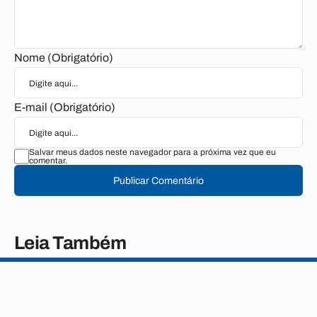
Nome (Obrigatório)
E-mail (Obrigatório)
Salvar meus dados neste navegador para a próxima vez que eu
comentar.
Publicar Comentário
Leia Também