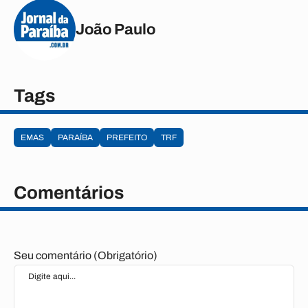
João Paulo
Tags
EMAS
PARAÍBA
PREFEITO
TRF
Comentários
Seu comentário (Obrigatório)