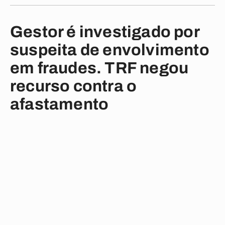
Gestor é investigado por
suspeita de envolvimento
em fraudes. TRF negou
recurso contra o
afastamento