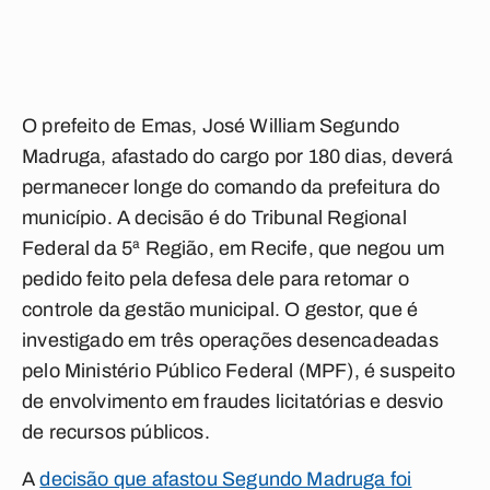
O prefeito de Emas, José William Segundo
Madruga, afastado do cargo por 180 dias, deverá
permanecer longe do comando da prefeitura do
município. A decisão é do Tribunal Regional
Federal da 5ª Região, em Recife, que negou um
pedido feito pela defesa dele para retomar o
controle da gestão municipal. O gestor, que é
investigado em três operações desencadeadas
pelo Ministério Público Federal (MPF), é suspeito
de envolvimento em fraudes licitatórias e desvio
de recursos públicos.
A
decisão que afastou Segundo Madruga foi