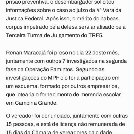
prisão preventiva, o desembargador solicitou
informações sobre o caso ao juízo da 4ª Vara da
Justiça Federal. Após isso, o mérito do habeas
corpus impetrado pela defesa será analisado pela
Terceira Turma de Julgamento do TRF5.
Renan Maracajá foi preso no dia 22 deste mês,
juntamente com outros 7 investigados na segunda
fase da Operação Famintos. Segundo as
investigações do MPF ele teria participação em
um esquema, formado por outros empresários,
que lotearia o fornecimento de merenda escolar
em Campina Grande.
O vereador foi denunciado, juntamente com outras
15 pessoas, e está de licença não remunerada de
15 dias da Câmara de vereadores da cidade.