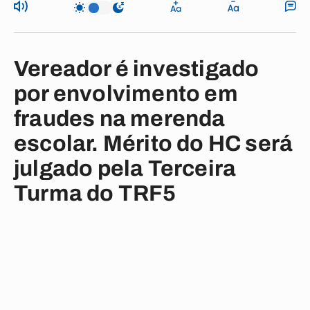
Vereador é investigado
por envolvimento em
fraudes na merenda
escolar. Mérito do HC será
julgado pela Terceira
Turma do TRF5