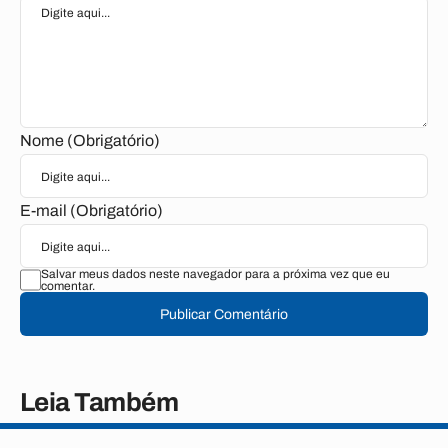
Nome (Obrigatório)
E-mail (Obrigatório)
Salvar meus dados neste navegador para a próxima vez que eu
comentar.
Publicar Comentário
Leia Também