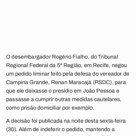
O desembargador Rogério Fialho, do Tribunal
Regional Federal da 5ª Região, em Recife, negou
um pedido liminar feito pela defesa do vereador de
Campina Grande, Renan Maracajá (PSDC), para
que ele deixasse o presídio em João Pessoa e
passasse a cumprir outras medidas cautelares,
como prisão domiciliar por exemplo.
A decisão foi publicada na noite desta sexta-feira
(30). Além de indeferir o pedido, mantendo a