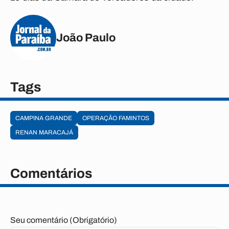
João Paulo
Tags
CAMPINA GRANDE
OPERAÇÃO FAMINTOS
RENAN MARACAJÁ
Comentários
Seu comentário (Obrigatório)