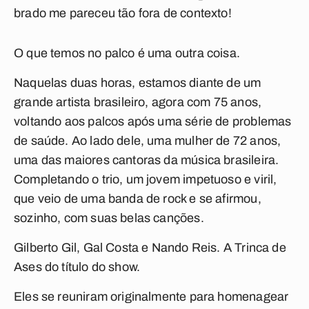
brado me pareceu tão fora de contexto!
O que temos no palco é uma outra coisa.
Naquelas duas horas, estamos diante de um
grande artista brasileiro, agora com 75 anos,
voltando aos palcos após uma série de problemas
de saúde. Ao lado dele, uma mulher de 72 anos,
uma das maiores cantoras da música brasileira.
Completando o trio, um jovem impetuoso e viril,
que veio de uma banda de rock e se afirmou,
sozinho, com suas belas canções.
Gilberto Gil, Gal Costa e Nando Reis. A
Trinca de
Ases
do título do show.
Eles se reuniram originalmente para homenagear