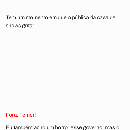
Tem um momento em que o público da casa de
shows grita:
Fora, Temer!
Eu também acho um horror esse governo, mas o