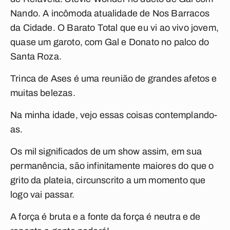
Nando. A incômoda atualidade de
Nos Barracos
da Cidade
. O
Barato Total
que eu vi ao vivo jovem,
quase um garoto, com Gal e Donato no palco do
Santa Roza.
Trinca de Ases
é uma reunião de grandes afetos e
muitas belezas.
Na minha idade, vejo essas coisas contemplando-
as.
Os mil significados de um show assim, em sua
permanência, são infinitamente maiores do que o
grito da plateia, circunscrito a um momento que
logo vai passar.
A força é bruta e a fonte da força é neutra e de