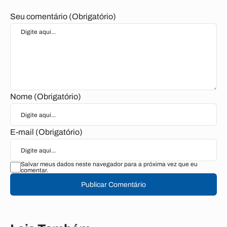
Seu comentário (Obrigatório)
Nome (Obrigatório)
E-mail (Obrigatório)
Salvar meus dados neste navegador para a próxima vez que eu
comentar.
Publicar Comentário