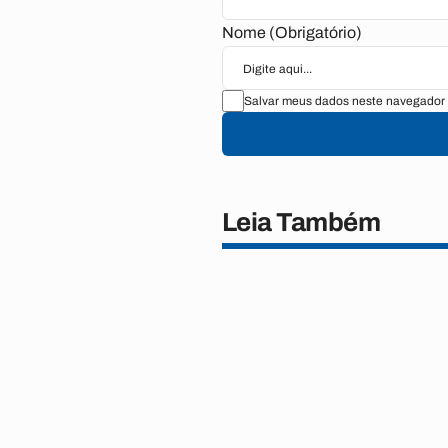
Nome (Obrigatório)
Salvar meus dados neste navegador 
Leia Também