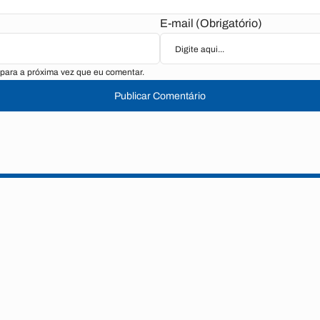
E-mail (Obrigatório)
para a próxima vez que eu comentar.
Publicar Comentário