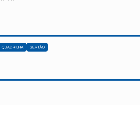
QUADRILHA
SERTÃO