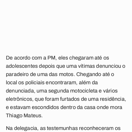
De acordo com a PM, eles chegaram até os
adolescentes depois que uma vítimas denunciou o
paradeiro de uma das motos. Chegando até o
local os policiais encontraram, além da
denunciada, uma segunda motocicleta e vários
eletrônicos, que foram furtados de uma residência,
e estavam escondidos dentro da casa onde mora
Thiago Mateus.
Na delegacia, as testemunhas reconheceram os