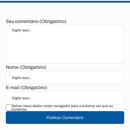
Seu comentário (Obrigatório)
Nome (Obrigatório)
E-mail (Obrigatório)
Salvar meus dados neste navegador para a próxima vez que eu
comentar.
Publicar Comentário