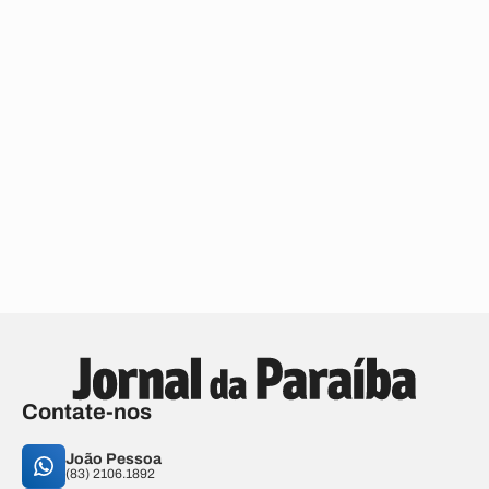
Contate-nos
João Pessoa
(83) 2106.1892