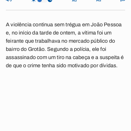
A violência continua sem trégua em João Pessoa
e, no início da tarde de ontem, a vítima foi um
feirante que trabalhava no mercado público do
bairro do Grotão. Segundo a polícia, ele foi
assassinado com um tiro na cabeça e a suspeita é
de que o crime tenha sido motivado por dívidas.