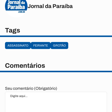
Jornal da Paraíba
Tags
ASSASSINATO
FEIRANTE
GROTÃO
Comentários
Seu comentário (Obrigatório)