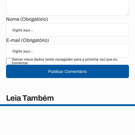
Nome (Obrigatório)
E-mail (Obrigatório)
Salvar meus dados neste navegador para a próxima vez que eu
comentar.
Publicar Comentário
Leia Também