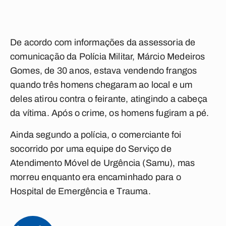
De acordo com informações da assessoria de
comunicação da Polícia Militar, Márcio Medeiros
Gomes, de 30 anos, estava vendendo frangos
quando três homens chegaram ao local e um
deles atirou contra o feirante, atingindo a cabeça
da vítima. Após o crime, os homens fugiram a pé.
Ainda segundo a polícia, o comerciante foi
socorrido por uma equipe do Serviço de
Atendimento Móvel de Urgência (Samu), mas
morreu enquanto era encaminhado para o
Hospital de Emergência e Trauma.