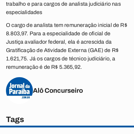
trabalho e para cargos de analista judiciário nas
especialidades
O cargo de analista tem remuneração inicial de R$
8.803,97. Para a especialidade de oficial de
Justiça avaliador federal, ela é acrescida da
Gratificação de Atividade Externa (GAE) de R$
1.621,75. Já os cargos de técnico judiciário, a
remuneração é de R$ 5.365,92.
Alô Concurseiro
Tags