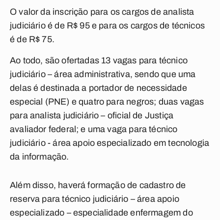
O valor da inscrição para os cargos de analista
judiciário é de R$ 95 e para os cargos de técnicos
é de R$ 75.
Ao todo, são ofertadas 13 vagas para técnico
judiciário – área administrativa, sendo que uma
delas é destinada a portador de necessidade
especial (PNE) e quatro para negros; duas vagas
para analista judiciário – oficial de Justiça
avaliador federal; e uma vaga para técnico
judiciário - área apoio especializado em tecnologia
da informação.
Além disso, haverá formação de cadastro de
reserva para técnico judiciário – área apoio
especializado – especialidade enfermagem do