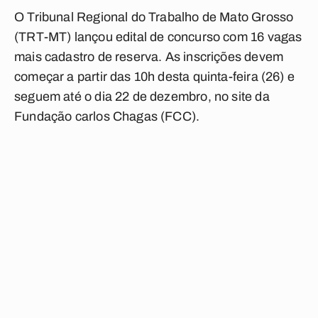
O Tribunal Regional do Trabalho de Mato Grosso
(TRT-MT) lançou edital de concurso com 16 vagas
mais cadastro de reserva. As inscrições devem
começar a partir das 10h desta quinta-feira (26) e
seguem até o dia 22 de dezembro, no site da
Fundação carlos Chagas (FCC).