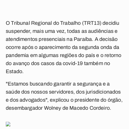
O Tribunal Regional do Trabalho (TRT13) decidiu
suspender, mais uma vez, todas as audiências e
atendimentos presenciais na Paraíba. A decisão
ocorre após o aparecimento da segunda onda da
pandemia em algumas regiões do país e o retorno
do avanço dos casos da covid-19 também no
Estado.
"Estamos buscando garantir a segurança e a
saúde dos nossos servidores, dos jurisdicionados
e dos advogados", explicou o presidente do órgão,
desembargador Wolney de Macedo Cordeiro.