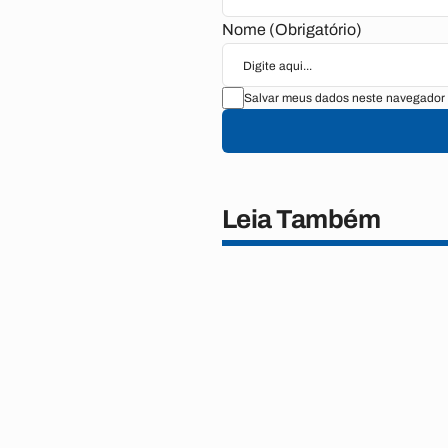
Nome (Obrigatório)
Salvar meus dados neste navegador 
Leia Também