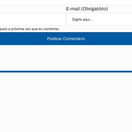
E-mail (Obrigatório)
para a próxima vez que eu comentar.
Publicar Comentário