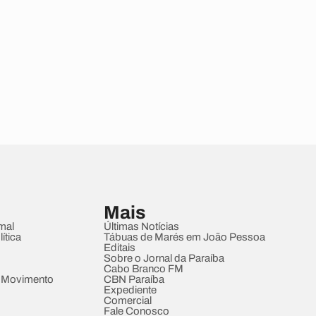
Mais
mal
Últimas Notícias
ítica
Tábuas de Marés em João Pessoa
Editais
Sobre o Jornal da Paraíba
Cabo Branco FM
 Movimento
CBN Paraíba
Expediente
Comercial
Fale Conosco