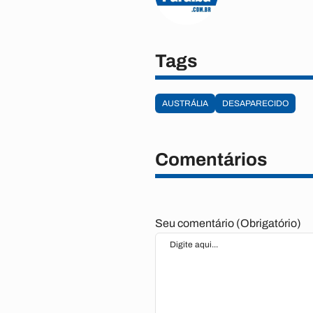
Tags
AUSTRÁLIA
DESAPARECIDO
Comentários
Seu comentário (Obrigatório)