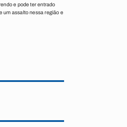
rrendo e pode ter entrado
de um assalto nessa região e