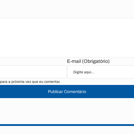
E-mail (Obrigatório)
para a próxima vez que eu comentar.
Publicar Comentário