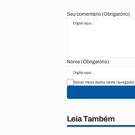
Seu comentário (Obrigatório)
Nome (Obrigatório)
Salvar meus dados neste navegador 
Leia Também