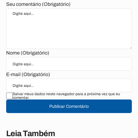
Seu comentário (Obrigatório)
Nome (Obrigatório)
E-mail (Obrigatório)
Salvar meus dados neste navegador para a próxima vez que eu
comentar.
Publicar Comentário
Leia Também