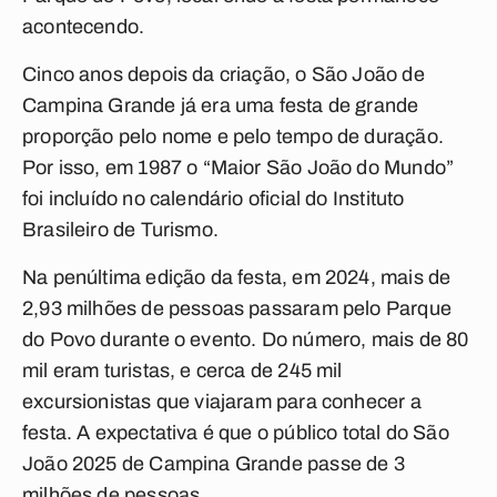
acontecendo.
Cinco anos depois da criação, o São João de
Campina Grande já era uma festa de grande
proporção pelo nome e pelo tempo de duração.
Por isso, em 1987 o “Maior São João do Mundo”
foi incluído no calendário oficial do Instituto
Brasileiro de Turismo.
Na penúltima edição da festa, em 2024, mais de
2,93 milhões de pessoas passaram pelo Parque
do Povo durante o evento. Do número, mais de 80
mil eram turistas, e cerca de 245 mil
excursionistas que viajaram para conhecer a
festa. A expectativa é que o público total do São
João 2025 de Campina Grande passe de 3
milhões de pessoas.