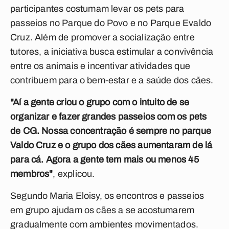
participantes costumam levar os pets para
passeios no Parque do Povo e no Parque Evaldo
Cruz. Além de promover a socialização entre
tutores, a iniciativa busca estimular a convivência
entre os animais e incentivar atividades que
contribuem para o bem-estar e a saúde dos cães.
"Aí a gente criou o grupo com o intuito de se
organizar e fazer grandes passeios com os pets
de CG. Nossa concentração é sempre no parque
Valdo Cruz e o grupo dos cães aumentaram de lá
para cá. Agora a gente tem mais ou menos 45
membros"
, explicou.
Segundo Maria Eloisy, os encontros e passeios
em grupo ajudam os cães a se acostumarem
gradualmente com ambientes movimentados.