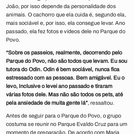
João, por isso depende da personalidade dos
animais. O cachorro que ela cuida é, segundo ela,
mais sociável e, por isso, ela consegue levar. Ano
passado, ela fez fotos e vídeos dele no Parque do
Povo.
“Sobre os passeios, realmente, decorrendo pelo
Parque do Povo, não são todos que levam. Eu sou
tutora do Odin. Odin é bem sociável, nunca fica
estressado com as pessoas. Bem amigável. Eu o
levo, Inclusive o levei ano passado e tiraram
várias fotos dele. Mas não são todos os pets, até
pela ansiedade de muita gente lá”
, ressaltou.
Antes de seguir para o Parque do Povo, o grupo
costuma se reunir no Parque Evaldo Cruz para um
momento de preparação. De acordo com Maria