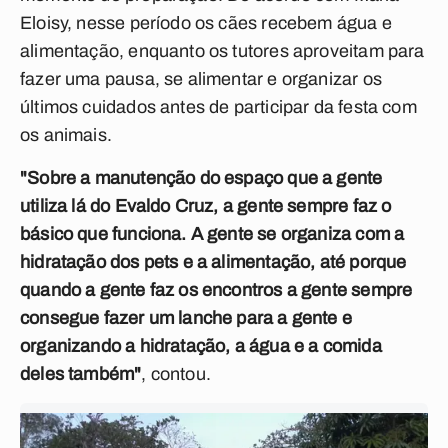
Eloisy, nesse período os cães recebem água e
alimentação, enquanto os tutores aproveitam para
fazer uma pausa, se alimentar e organizar os
últimos cuidados antes de participar da festa com
os animais.
"Sobre a manutenção do espaço que a gente
utiliza lá do Evaldo Cruz, a gente sempre faz o
básico que funciona. A gente se organiza com a
hidratação dos pets e a alimentação, até porque
quando a gente faz os encontros a gente sempre
consegue fazer um lanche para a gente e
organizando a hidratação, a água e a comida
deles também"
, contou.