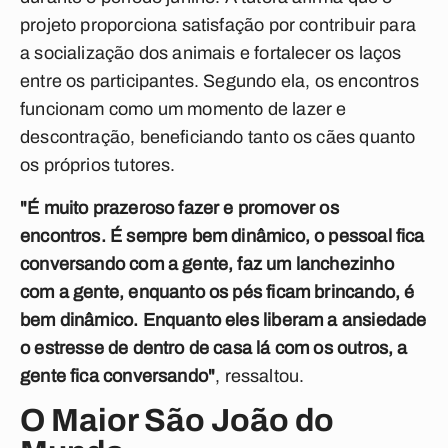
projeto proporciona satisfação por contribuir para
a socialização dos animais e fortalecer os laços
entre os participantes. Segundo ela, os encontros
funcionam como um momento de lazer e
descontração, beneficiando tanto os cães quanto
os próprios tutores.
"É muito prazeroso fazer e promover os
encontros. É sempre bem dinâmico, o pessoal fica
conversando com a gente, faz um lanchezinho
com a gente, enquanto os pés ficam brincando, é
bem dinâmico. Enquanto eles liberam a ansiedade
o estresse de dentro de casa lá com os outros, a
gente fica conversando"
, ressaltou.
O Maior São João do