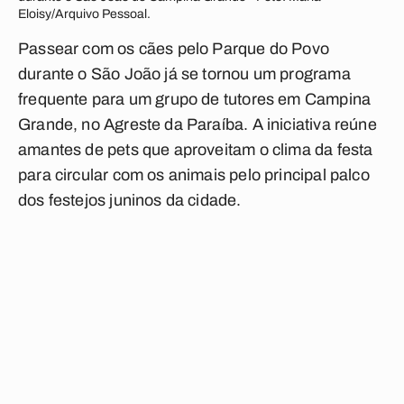
Eloisy/Arquivo Pessoal.
Passear com os cães pelo Parque do Povo
durante o São João já se tornou um programa
frequente para um grupo de tutores em Campina
Grande, no Agreste da Paraíba. A iniciativa reúne
amantes de pets que aproveitam o clima da festa
para circular com os animais pelo principal palco
dos festejos juninos da cidade.