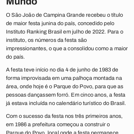
Mundo
O São João de Campina Grande recebeu o título
de maior festa junina do país, concedido pelo
Instituto Ranking Brasil em julho de 2022. Para o
instituto, os números da festa são
impressionantes, o que a consolidou como a maior
do país.
A festa teve início no dia 4 de junho de 1983 de
forma improvisada em uma palhoça montada na
área, onde hoje é o Parque do Povo, para que as
pessoas dançassem forró. Em cinco anos, a festa
já estava incluída no calendário turístico do Brasil.
Com o sucesso da festa nos três primeiros anos,
em 1986 a prefeitura começou a construir o
Parque do Povo, local onde a festa permanece