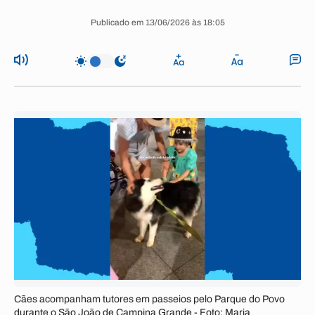
Publicado em 13/06/2026 às 18:05
Cães acompanham tutores em passeios pelo Parque do Povo
durante o São João de Campina Grande - Foto: Maria