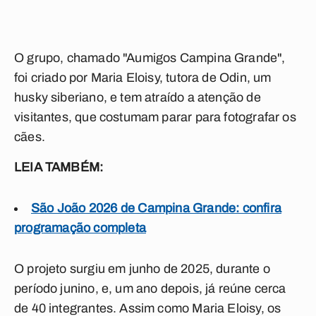
O grupo, chamado "Aumigos Campina Grande",
foi criado por Maria Eloisy, tutora de Odin, um
husky siberiano, e tem atraído a atenção de
visitantes, que costumam parar para fotografar os
cães.
LEIA TAMBÉM:
São João 2026 de Campina Grande: confira
programação completa
O projeto surgiu em junho de 2025, durante o
período junino, e, um ano depois, já reúne cerca
de 40 integrantes. Assim como Maria Eloisy, os