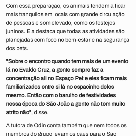
Com essa preparação, os animais tendem a ficar
mais tranquilos em locais com grande circulação
de pessoas e som elevado, como os festejos
juninos. Ela destaca que todas as atividades são
planejadas com foco no bem-estar e na segurança
dos pets.
"Sobre o encontro quando tem mais de um evento
lá no Evaldo Cruz, a gente sempre faz a
concentração ali no Espaço Pet e eles ficam mais
familiarizados entre si lá no espacinho deles
mesmo. Então com o barulho de festividades
nessa época do São João a gente não tem muito
atrito não"
, disse.
A tutora de Odin conta também que nem todos os
membros do grupo levam os cães para o São