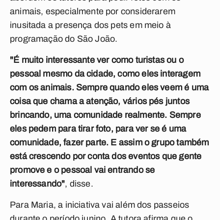
animais, especialmente por considerarem
inusitada a presença dos pets em meio à
programação do São João.
"É muito interessante ver como turistas ou o
pessoal mesmo da cidade, como eles interagem
com os animais. Sempre quando eles veem é uma
coisa que chama a atenção, vários pés juntos
brincando, uma comunidade realmente. Sempre
eles pedem para tirar foto, para ver se é uma
comunidade, fazer parte. E assim o grupo também
está crescendo por conta dos eventos que gente
promove e o pessoal vai entrando se
interessando"
, disse.
Para Maria, a iniciativa vai além dos passeios
durante o período junino. A tutora afirma que o