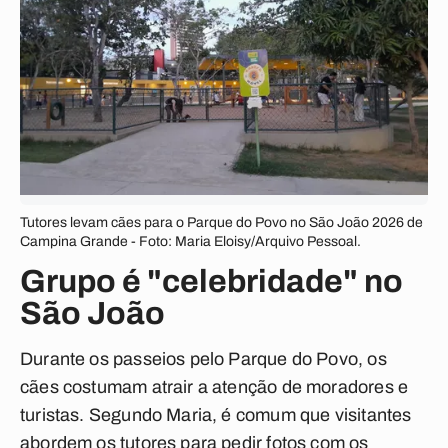
Tutores levam cães para o Parque do Povo no São João 2026 de
Campina Grande - Foto: Maria Eloisy/Arquivo Pessoal.
Grupo é "celebridade" no
São João
Durante os passeios pelo Parque do Povo, os
cães costumam atrair a atenção de moradores e
turistas. Segundo Maria, é comum que visitantes
abordem os tutores para pedir fotos com os