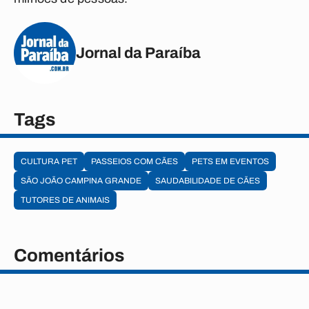
Jornal da Paraíba
Tags
CULTURA PET
PASSEIOS COM CÃES
PETS EM EVENTOS
SÃO JOÃO CAMPINA GRANDE
SAUDABILIDADE DE CÃES
TUTORES DE ANIMAIS
Comentários