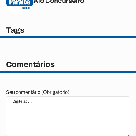
Alô Concurseiro
Tags
Comentários
Seu comentário (Obrigatório)