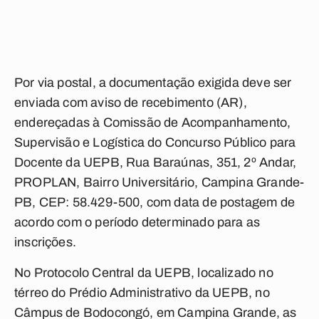
Por via postal, a documentação exigida deve ser
enviada com aviso de recebimento (AR),
endereçadas à Comissão de Acompanhamento,
Supervisão e Logística do Concurso Público para
Docente da UEPB, Rua Baraúnas, 351, 2º Andar,
PROPLAN, Bairro Universitário, Campina Grande-
PB, CEP: 58.429-500, com data de postagem de
acordo com o período determinado para as
inscrições.
No Protocolo Central da UEPB, localizado no
térreo do Prédio Administrativo da UEPB, no
Câmpus de Bodocongó, em Campina Grande, as