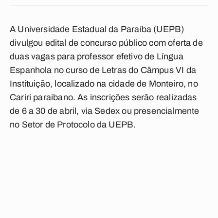
A Universidade Estadual da Paraíba (UEPB)
divulgou edital de concurso público com oferta de
duas vagas para professor efetivo de Língua
Espanhola no curso de Letras do Câmpus VI da
Instituição, localizado na cidade de Monteiro, no
Cariri paraibano. As inscrições serão realizadas
de 6 a 30 de abril, via Sedex ou presencialmente
no Setor de Protocolo da UEPB.