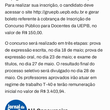
Para realizar sua inscrição, o candidato deve
acessar o site http://gruepb.uepb.edu.br e gerar
boleto referente à cobrança de Inscrição de
Concurso Público para Docentes da UEPB, no
valor de R$ 150,00.
O concurso será realizado em três etapas: prova
de expressão escrita, no dia 18 de maio; prova de
expressão oral, no dia 23 de maio; e exame de
títulos, no dia 27 de maio. O resultado final do
processo seletivo será divulgado no dia 28 de
maio. Os professores aprovados irão atuar em
regime de trabalho T-40 e terão remuneração
inicial no valor de R$ 3.403,94.