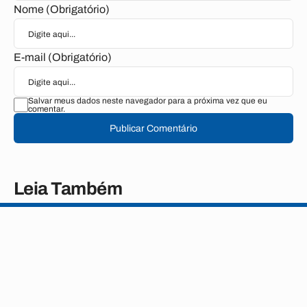
Nome (Obrigatório)
E-mail (Obrigatório)
Salvar meus dados neste navegador para a próxima vez que eu
comentar.
Publicar Comentário
Leia Também