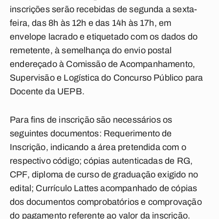
inscrições serão recebidas de segunda a sexta-
feira, das 8h às 12h e das 14h às 17h, em
envelope lacrado e etiquetado com os dados do
remetente, à semelhança do envio postal
endereçado à Comissão de Acompanhamento,
Supervisão e Logística do Concurso Público para
Docente da UEPB.
Para fins de inscrição são necessários os
seguintes documentos: Requerimento de
Inscrição, indicando a área pretendida com o
respectivo código; cópias autenticadas de RG,
CPF, diploma de curso de graduação exigido no
edital; Currículo Lattes acompanhado de cópias
dos documentos comprobatórios e comprovação
do pagamento referente ao valor da inscrição.