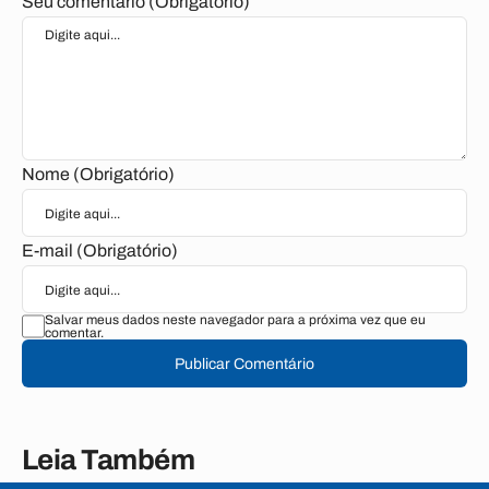
Seu comentário (Obrigatório)
Nome (Obrigatório)
E-mail (Obrigatório)
Salvar meus dados neste navegador para a próxima vez que eu
comentar.
Publicar Comentário
Leia Também