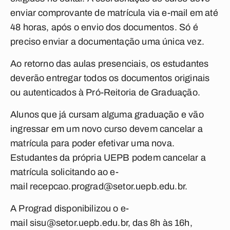
enviar comprovante de matrícula via e-mail em até
48 horas, após o envio dos documentos. Só é
preciso enviar a documentação uma única vez.
Ao retorno das aulas presenciais, os estudantes
deverão entregar todos os documentos originais
ou autenticados à Pró-Reitoria de Graduação.
Alunos que já cursam alguma graduação e vão
ingressar em um novo curso devem cancelar a
matrícula para poder efetivar uma nova.
Estudantes da própria UEPB podem cancelar a
matrícula solicitando ao e-
mail
recepcao.prograd@setor.uepb.edu.br
.
A Prograd disponibilizou o e-
mail
sisu@setor.uepb.edu.br
,
das 8h às 16h,