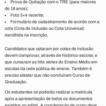
Prova de Quitação com o TRE (para maiores
de 18 anos);
Foto 3×4 recente;
Formulário de cadastramento de acordo com a
cota (Cota de Inclusão ou Cota Universal)
escolhida na inscrição.
Candidatos que optaram por cotas de inclusão
devem comprovar, através de histórico escolar, e
que cursaram as três séries do Ensino Médio em
escolas da rede pública de ensino. Também é
preciso atestar que não concluíram Curso de
Graduação.
Os estudantes só poderão realizar a matrícula
após a apresentação de todos os documentos
exigidos no edital. A coordenação de curso deve