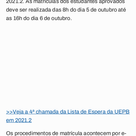
2021.2. As matrículas dos estudantes aprovados
deve ser realizada das 8h do dia 5 de outubro até
as 16h do dia 6 de outubro.
>>Veja a 4ª chamada da Lista de Espera da UEPB
em 2021.2
Os procedimentos de matrícula acontecem por e-