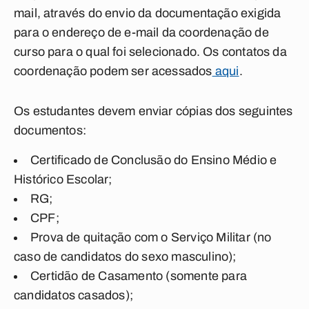
mail, através do envio da documentação exigida
para o endereço de e-mail da coordenação de
curso para o qual foi selecionado. Os contatos da
coordenação podem ser acessados
aqui
.
Os estudantes devem enviar cópias dos seguintes
documentos:
Certificado de Conclusão do Ensino Médio e
Histórico Escolar;
RG;
CPF;
Prova de quitação com o Serviço Militar (no
caso de candidatos do sexo masculino);
Certidão de Casamento (somente para
candidatos casados);