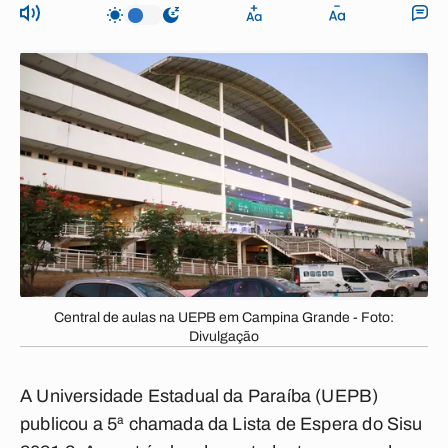
Central de aulas na UEPB em Campina Grande - Foto:
Divulgação
A Universidade Estadual da Paraíba (UEPB)
publicou a 5ª chamada da Lista de Espera do Sisu