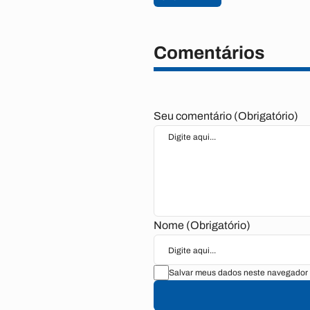
Comentários
Seu comentário (Obrigatório)
Nome (Obrigatório)
Salvar meus dados neste navegador 