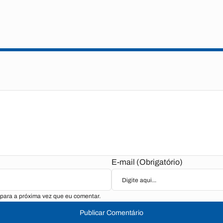
E-mail (Obrigatório)
para a próxima vez que eu comentar.
Publicar Comentário