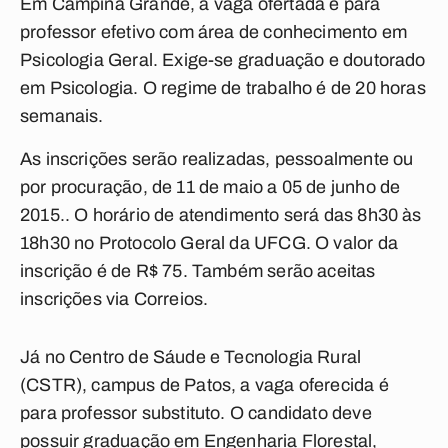
Em Campina Grande, a vaga ofertada é para
professor efetivo com área de conhecimento em
Psicologia Geral. Exige-se graduação e doutorado
em Psicologia. O regime de trabalho é de 20 horas
semanais.
As inscrições serão realizadas, pessoalmente ou
por procuração, de 11 de maio a 05 de junho de
2015.. O horário de atendimento será das 8h30 às
18h30 no Protocolo Geral da UFCG. O valor da
inscrição é de R$ 75. Também serão aceitas
inscrições via Correios.
Já no Centro de Sáude e Tecnologia Rural
(CSTR), campus de Patos, a vaga oferecida é
para professor substituto. O candidato deve
possuir graduação em Engenharia Florestal,