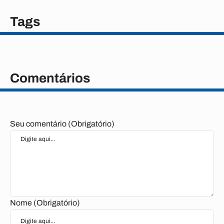
Tags
Comentários
Seu comentário (Obrigatório)
Nome (Obrigatório)