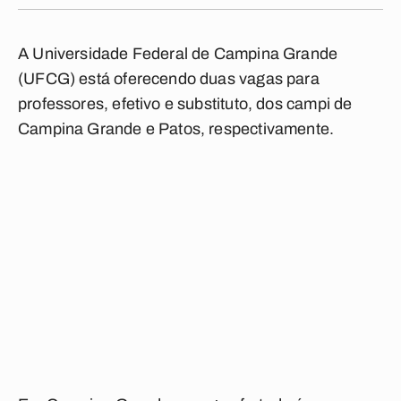
A Universidade Federal de Campina Grande
(UFCG) está oferecendo duas vagas para
professores, efetivo e substituto, dos campi de
Campina Grande e Patos, respectivamente.