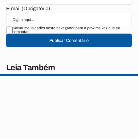
E-mail (Obrigatório)
Salvar meus dados neste navegador para a próxima vez que eu
comentar.
Publicar Comentário
Leia Também