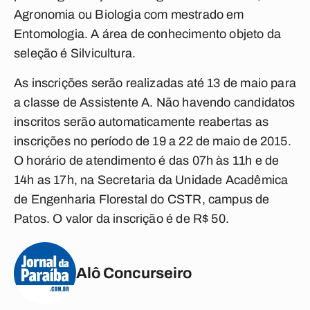
Agronomia ou Biologia com mestrado em
Entomologia. A área de conhecimento objeto da
seleção é Silvicultura.
As inscrições serão realizadas até 13 de maio para
a classe de Assistente A. Não havendo candidatos
inscritos serão automaticamente reabertas as
inscrições no período de 19 a 22 de maio de 2015.
O horário de atendimento é das 07h às 11h e de
14h as 17h, na Secretaria da Unidade Acadêmica
de Engenharia Florestal do CSTR, campus de
Patos. O valor da inscrição é de R$ 50.
Alô Concurseiro