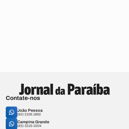
Contate-nos
João Pessoa
(83) 2106.1892
Campina Grande
(83) 3315-3204