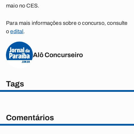
maio no CES.
Para mais informações sobre o concurso, consulte
o
edital
.
Alô Concurseiro
Tags
Comentários