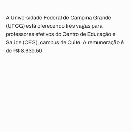
A Universidade Federal de Campina Grande
(UFCG) está oferecendo três vagas para
professores efetivos do Centro de Educação e
Saúde (CES), campus de Cuité. A remuneração é
de R$ 8.639,50