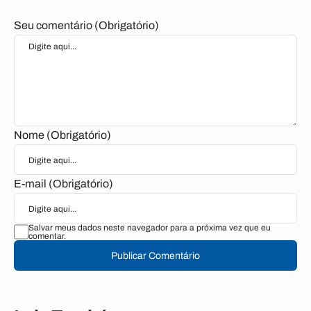
Seu comentário (Obrigatório)
Nome (Obrigatório)
E-mail (Obrigatório)
Salvar meus dados neste navegador para a próxima vez que eu
comentar.
Publicar Comentário