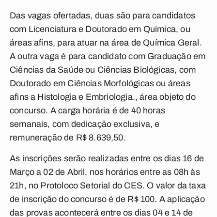
Das vagas ofertadas, duas são para candidatos
com Licenciatura e Doutorado em Química, ou
áreas afins, para atuar na área de Química Geral.
A outra vaga é para candidato com Graduação em
Ciências da Saúde ou Ciências Biológicas, com
Doutorado em Ciências Morfológicas ou áreas
afins a Histologia e Embriologia., área objeto do
concurso. A carga horária é de 40 horas
semanais, com dedicação exclusiva, e
remuneração de R$ 8.639,50.
As inscrições serão realizadas entre os dias 16 de
Março a 02 de Abril, nos horários entre as 08h às
21h, no Protoloco Setorial do CES. O valor da taxa
de inscrição do concurso é de R$ 100. A aplicação
das provas acontecerá entre os dias 04 e 14 de