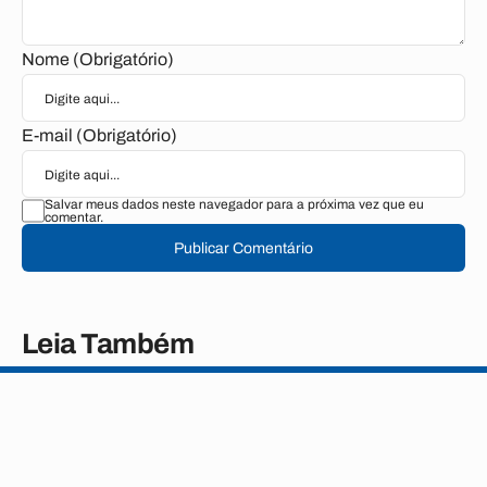
Nome (Obrigatório)
E-mail (Obrigatório)
Salvar meus dados neste navegador para a próxima vez que eu
comentar.
Publicar Comentário
Leia Também