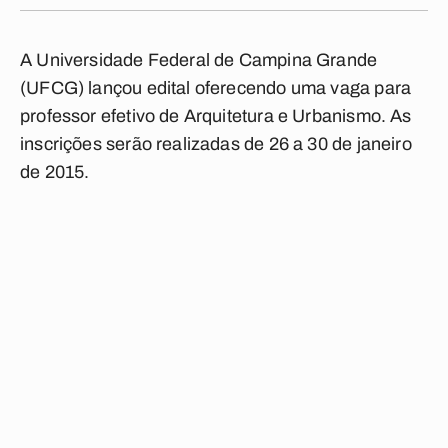
A Universidade Federal de Campina Grande
(UFCG) lançou edital oferecendo uma vaga para
professor efetivo de Arquitetura e Urbanismo. As
inscrições serão realizadas de 26 a 30 de janeiro
de 2015.