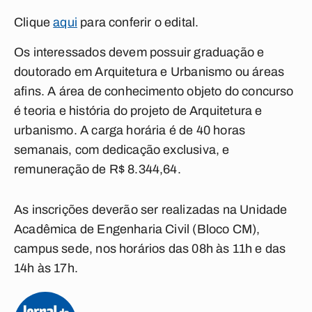
Clique
aqui
para conferir o edital.
Os interessados devem possuir graduação e
doutorado em Arquitetura e Urbanismo ou áreas
afins. A área de conhecimento objeto do concurso
é teoria e história do projeto de Arquitetura e
urbanismo. A carga horária é de 40 horas
semanais, com dedicação exclusiva, e
remuneração de R$ 8.344,64.
As inscrições deverão ser realizadas na Unidade
Acadêmica de Engenharia Civil (Bloco CM),
campus sede, nos horários das 08h às 11h e das
14h às 17h.