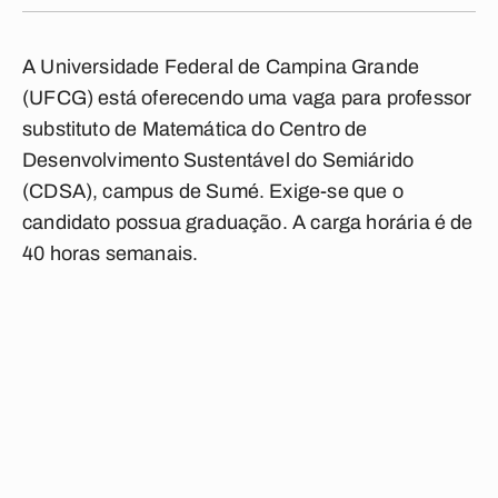
A Universidade Federal de Campina Grande
(UFCG) está oferecendo uma vaga para professor
substituto de Matemática do Centro de
Desenvolvimento Sustentável do Semiárido
(CDSA), campus de Sumé. Exige-se que o
candidato possua graduação. A carga horária é de
40 horas semanais.