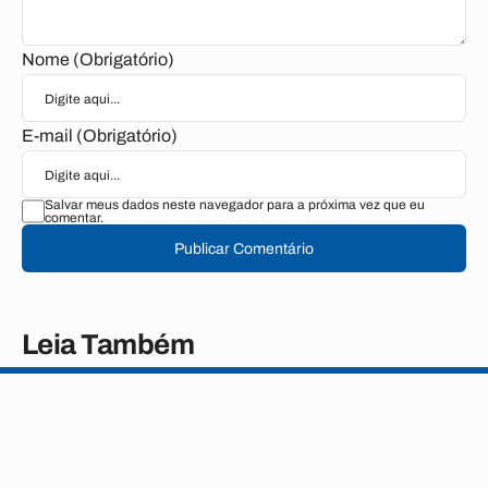
Nome (Obrigatório)
E-mail (Obrigatório)
Salvar meus dados neste navegador para a próxima vez que eu
comentar.
Publicar Comentário
Leia Também