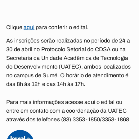
Clique
aqui
para conferir o edital.
As inscrições serão realizadas no período de 24 a
30 de abril no Protocolo Setorial do CDSA ou na
Secretaria da Unidade Acadêmica de Tecnologia
do Desenvolvimento (UATEC), ambos localizados
no campus de Sumé. O horário de atendimento é
das 8h às 12h e das 14h às 17h.
Para mais informações acesse aqui o edital ou
entre em contato com a coordenação da UATEC
através dos telefones (83) 3353-1850/3353-1868.