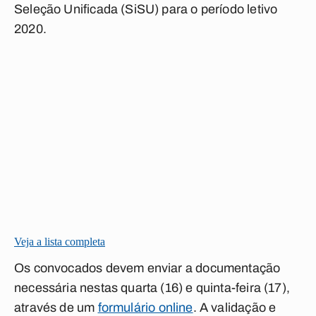
Seleção Unificada (SiSU) para o período letivo
2020.
Veja a lista completa
Os convocados devem enviar a documentação
necessária nestas quarta (16) e quinta-feira (17),
através de um
formulário online
. A validação e