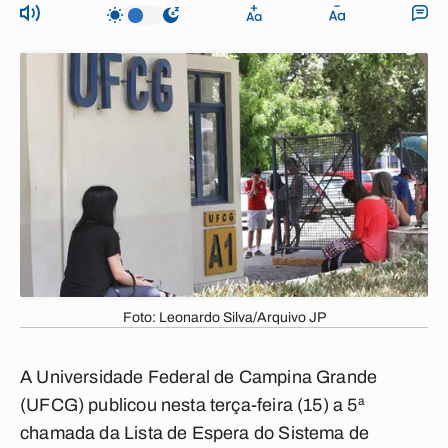
Foto: Leonardo Silva/Arquivo JP
A Universidade Federal de Campina Grande
(UFCG) publicou nesta terça-feira (15) a 5ª
chamada da Lista de Espera do Sistema de