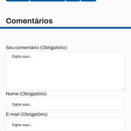
Comentários
Seu comentário (Obrigatório)
Nome (Obrigatório)
E-mail (Obrigatório)