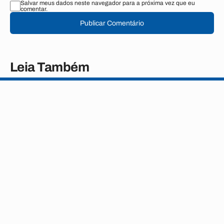
Salvar meus dados neste navegador para a próxima vez que eu
comentar.
Publicar Comentário
Leia Também