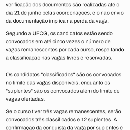
verificação dos documentos são realizadas até o
dia 21 de junho pelas coordenações, e o não envio
da documentação implica na perda da vaga.
Segundo a UFCG, os candidatos estão sendo
convocados em até cinco vezes o número de
vagas remanescentes por cada curso, respeitando
a classificação nas vagas livres e reservadas.
Os candidatos "classificados" são os convocados
no limite das vagas disponíveis, enquanto os
"suplentes" são os convocados além do limite de
vagas ofertadas.
Se o curso tiver três vagas remanescentes, serão
convocados três classificados e 12 suplentes. A
confirmação da conquista da vaga por suplentes é