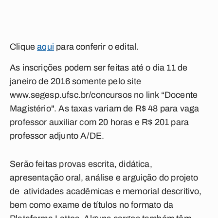
Clique
aqui
para conferir o edital.
As inscrições podem ser feitas até o dia 11 de
janeiro de 2016 somente pelo site
www.segesp.ufsc.br/concursos no link “Docente
Magistério". As taxas variam de R$ 48 para vaga
professor auxiliar com 20 horas e R$ 201 para
professor adjunto A/DE.
Serão feitas provas escrita, didática,
apresentação oral, análise e arguição do projeto
de atividades acadêmicas e memorial descritivo,
bem como exame de títulos no formato da