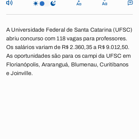
A Universidade Federal de Santa Catarina (UFSC)
abriu concurso com 118 vagas para professores.
Os salários variam de R$ 2.360,35 a R$ 9.012,50.
As oportunidades são para os campi da UFSC em
Florianópolis, Araranguá, Blumenau, Curitibanos
e Joinville.