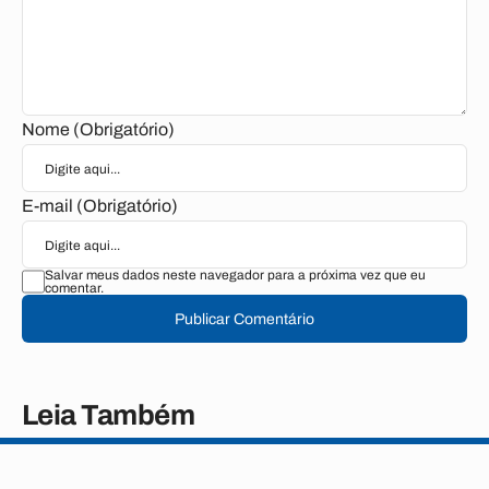
Nome (Obrigatório)
E-mail (Obrigatório)
Salvar meus dados neste navegador para a próxima vez que eu
comentar.
Publicar Comentário
Leia Também