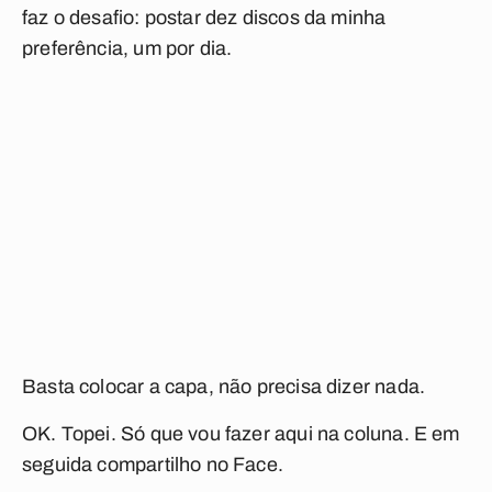
faz o desafio: postar dez discos da minha
preferência, um por dia.
Basta colocar a capa, não precisa dizer nada.
OK. Topei. Só que vou fazer aqui na coluna. E em
seguida compartilho no Face.