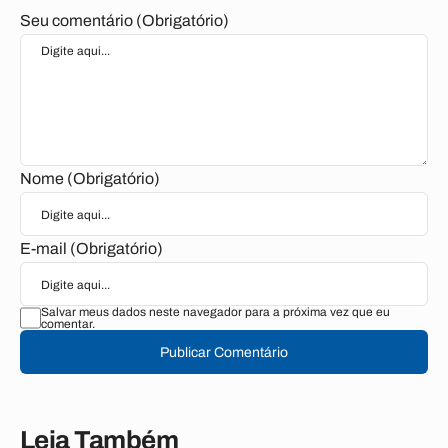
Seu comentário (Obrigatório)
Nome (Obrigatório)
E-mail (Obrigatório)
Salvar meus dados neste navegador para a próxima vez que eu
comentar.
Publicar Comentário
Leia Também