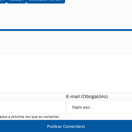
E-mail (Obrigatório)
para a próxima vez que eu comentar.
Publicar Comentário