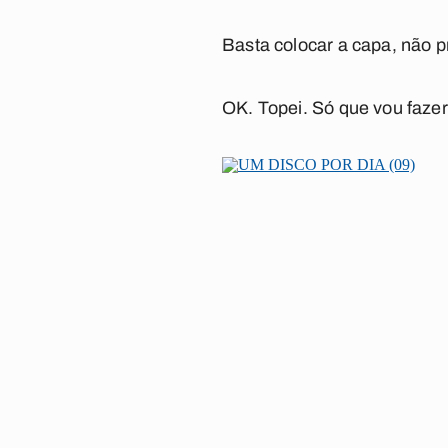
Basta colocar a capa, não p
OK. Topei. Só que vou fazer