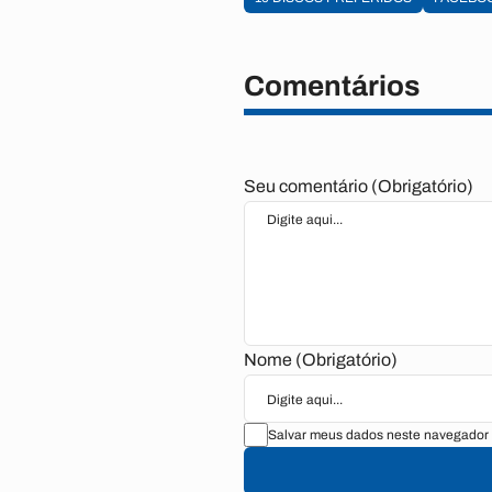
Comentários
Seu comentário (Obrigatório)
Nome (Obrigatório)
Salvar meus dados neste navegador 