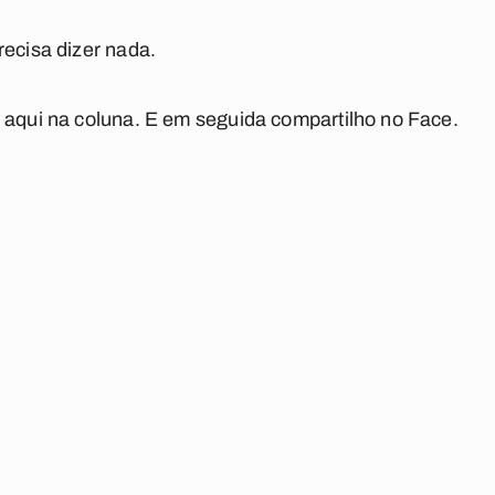
recisa dizer nada.
 aqui na coluna. E em seguida compartilho no Face.