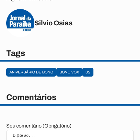
Silvio Osias
Tags
ANIVERSÁRIO DE BONO
BONO VOX
U2
Comentários
Seu comentário (Obrigatório)