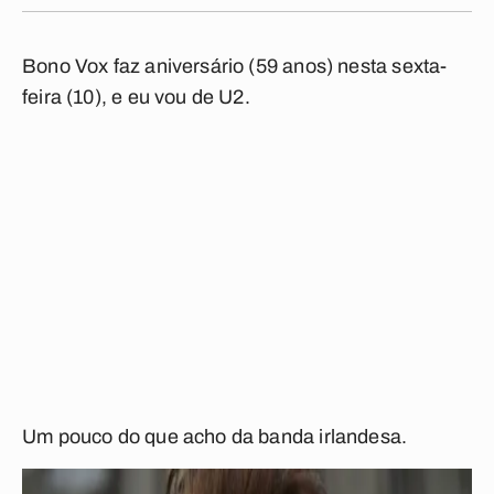
Bono Vox faz aniversário (59 anos) nesta sexta-
feira (10), e eu vou de U2.
Um pouco do que acho da banda irlandesa.