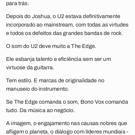
para trás.
Depois do
Joshua
, o U2 estava definitivamente
incorporado ao mainstream, com todas as virtudes
e todos os defeitos das grandes bandas de rock.
O som do U2 deve muito a The Edge.
Ele esbanja talento e eficiência sem ser um
virtuose da guitarra.
Tem estilo. E marcas de originalidade no
manuseio do instrumento.
Se The Edge comanda o som, Bono Vox comanda
tudo. Da música ao negócio.
A imagem, o engajamento nas causas nobres que
afligem o planeta, o diálogo com líderes mundiais -