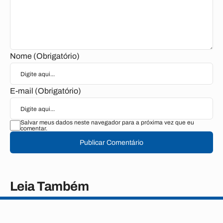
Nome (Obrigatório)
E-mail (Obrigatório)
Salvar meus dados neste navegador para a próxima vez que eu
comentar.
Publicar Comentário
Leia Também