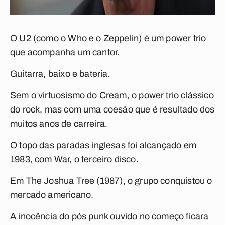
O U2 (como o Who e o Zeppelin) é um power trio
que acompanha um cantor.
Guitarra, baixo e bateria.
Sem o virtuosismo do Cream, o power trio clássico
do rock, mas com uma coesão que é resultado dos
muitos anos de carreira.
O topo das paradas inglesas foi alcançado em
1983, com
War
, o terceiro disco.
Em
The Joshua Tree
(1987), o grupo conquistou o
mercado americano.
A inocência do pós punk ouvido no começo ficara