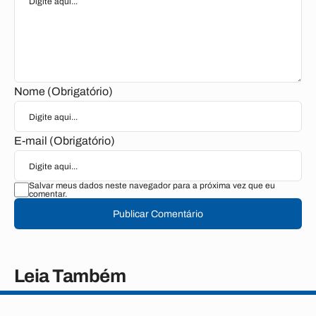
Nome (Obrigatório)
E-mail (Obrigatório)
Salvar meus dados neste navegador para a próxima vez que eu
comentar.
Publicar Comentário
Leia Também