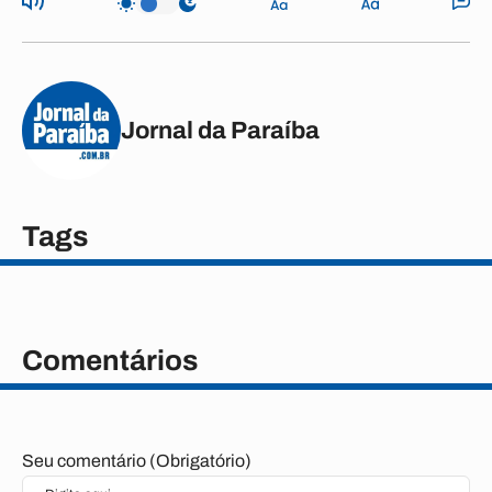
Jornal da Paraíba
Tags
Comentários
Seu comentário (Obrigatório)