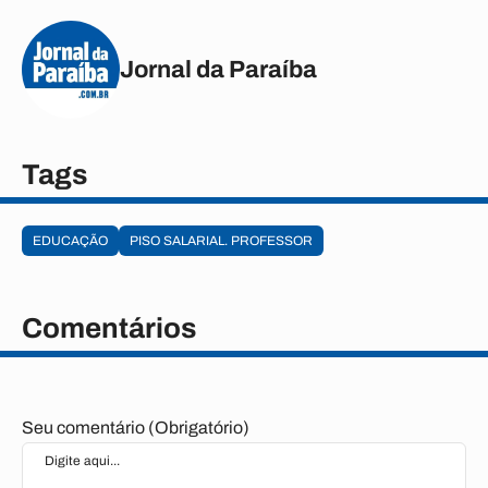
Jornal da Paraíba
Tags
EDUCAÇÃO
PISO SALARIAL. PROFESSOR
Comentários
Seu comentário (Obrigatório)