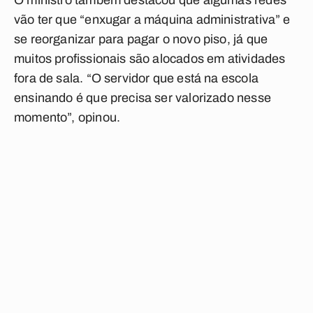
O ministro também destacou que algumas redes
vão ter que “enxugar a máquina administrativa” e
se reorganizar para pagar o novo piso, já que
muitos profissionais são alocados em atividades
fora de sala. “O servidor que está na escola
ensinando é que precisa ser valorizado nesse
momento”, opinou.