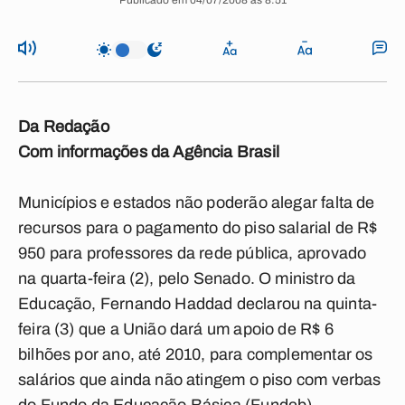
Publicado em 04/07/2008 às 8:51
Da Redação
Com informações da Agência Brasil
Municípios e estados não poderão alegar falta de
recursos para o pagamento do piso salarial de R$
950 para professores da rede pública, aprovado
na quarta-feira (2), pelo Senado. O ministro da
Educação, Fernando Haddad declarou na quinta-
feira (3) que a União dará um apoio de R$ 6
bilhões por ano, até 2010, para complementar os
salários que ainda não atingem o piso com verbas