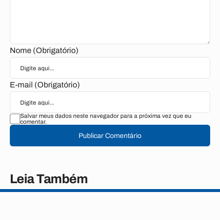
Nome (Obrigatório)
E-mail (Obrigatório)
Salvar meus dados neste navegador para a próxima vez que eu
comentar.
Publicar Comentário
Leia Também