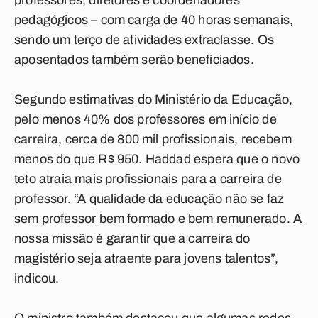
professores, diretores e coordenadores
pedagógicos – com carga de 40 horas semanais,
sendo um terço de atividades extraclasse. Os
aposentados também serão beneficiados.
Segundo estimativas do Ministério da Educação,
pelo menos 40% dos professores em início de
carreira, cerca de 800 mil profissionais, recebem
menos do que R$ 950. Haddad espera que o novo
teto atraia mais profissionais para a carreira de
professor. “A qualidade da educação não se faz
sem professor bem formado e bem remunerado. A
nossa missão é garantir que a carreira do
magistério seja atraente para jovens talentos”,
indicou.