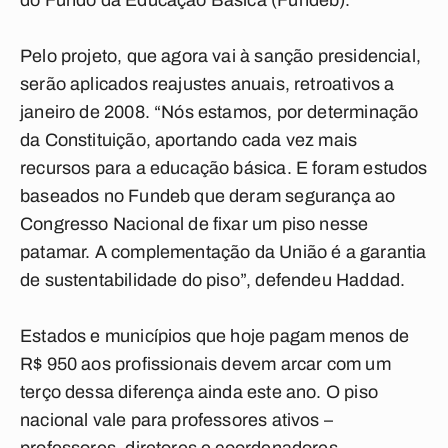
do Fundo da Educação Básica (Fundeb).
Pelo projeto, que agora vai à sanção presidencial,
serão aplicados reajustes anuais, retroativos a
janeiro de 2008. “Nós estamos, por determinação
da Constituição, aportando cada vez mais
recursos para a educação básica. E foram estudos
baseados no Fundeb que deram segurança ao
Congresso Nacional de fixar um piso nesse
patamar. A complementação da União é a garantia
de sustentabilidade do piso”, defendeu Haddad.
Estados e municípios que hoje pagam menos de
R$ 950 aos profissionais devem arcar com um
terço dessa diferença ainda este ano. O piso
nacional vale para professores ativos –