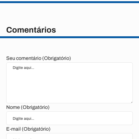
Comentários
Seu comentário (Obrigatório)
Nome (Obrigatório)
E-mail (Obrigatório)