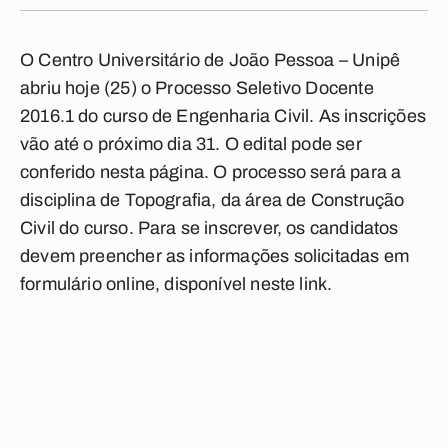
O Centro Universitário de João Pessoa – Unipê
abriu hoje (25) o Processo Seletivo Docente
2016.1 do curso de Engenharia Civil. As inscrições
vão até o próximo dia 31. O edital pode ser
conferido nesta página. O processo será para a
disciplina de Topografia, da área de Construção
Civil do curso. Para se inscrever, os candidatos
devem preencher as informações solicitadas em
formulário online, disponível neste link.