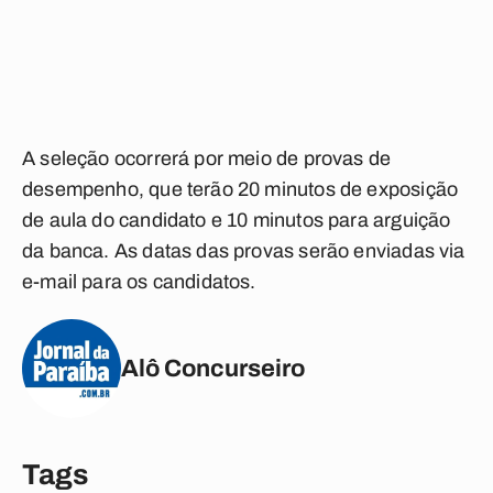
A seleção ocorrerá por meio de provas de
desempenho, que terão 20 minutos de exposição
de aula do candidato e 10 minutos para arguição
da banca. As datas das provas serão enviadas via
e-mail para os candidatos.
Alô Concurseiro
Tags