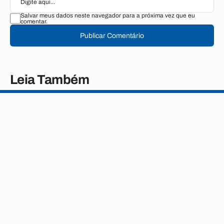
Salvar meus dados neste navegador para a próxima vez que eu
comentar.
Publicar Comentário
Leia Também