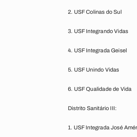
2. USF Colinas do Sul
3. USF Integrando Vidas
4. USF Integrada Geisel
5. USF Unindo Vidas
6. USF Qualidade de Vida
Distrito Sanitário III:
1. USF Integrada José Amér