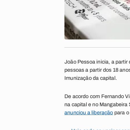
João Pessoa inicia, a partir
pessoas a partir dos 18 ano
Imunização da capital.
De acordo com Fernando Vir
na capital e no Mangabeira 
anunciou a liberação
para o 