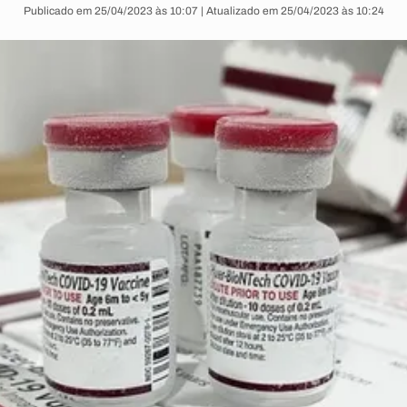
Publicado em 25/04/2023 às 10:07 | Atualizado em 25/04/2023 às 10:24