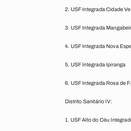
2. USF Integrada Cidade Ve
3. USF Integrada Mangabei
4. USF Integrada Nova Esp
5. USF Integrada Ipiranga
6. USF Integrada Rosa de F
Distrito Sanitário IV:
1. USF Alto do Céu Integrad