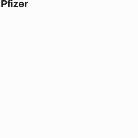
Pfizer