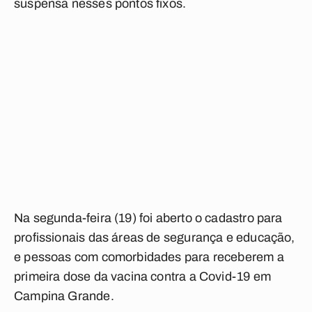
suspensa nesses pontos fixos.
Na segunda-feira (19) foi aberto o cadastro para
profissionais das áreas de segurança e educação,
e pessoas com comorbidades para receberem a
primeira dose da vacina contra a Covid-19 em
Campina Grande.