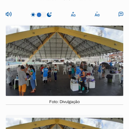
Foto: Divulgação