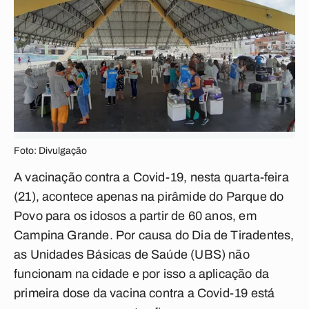
Foto: Divulgação
A vacinação contra a Covid-19, nesta quarta-feira
(21), acontece apenas na pirâmide do Parque do
Povo para os idosos a partir de 60 anos, em
Campina Grande. Por causa do Dia de Tiradentes,
as Unidades Básicas de Saúde (UBS) não
funcionam na cidade e por isso a aplicação da
primeira dose da vacina contra a Covid-19 está