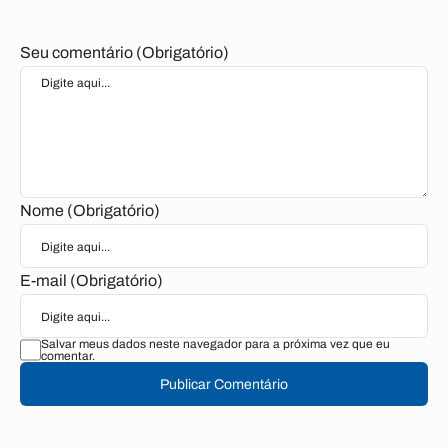
Seu comentário (Obrigatório)
Nome (Obrigatório)
E-mail (Obrigatório)
Salvar meus dados neste navegador para a próxima vez que eu
comentar.
Publicar Comentário